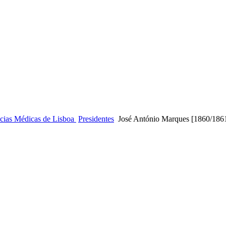
ncias Médicas de Lisboa
Presidentes
José António Marques [1860/186