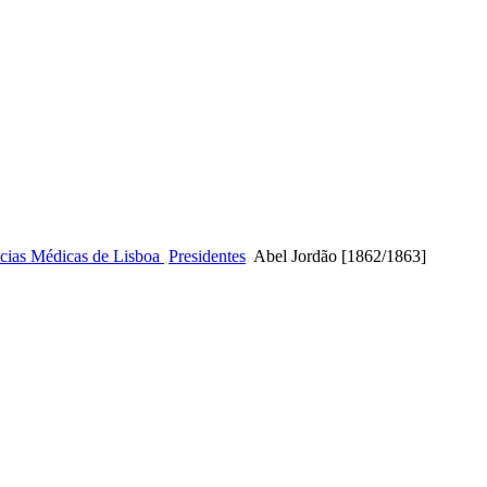
ncias Médicas de Lisboa
Presidentes
Abel Jordão [1862/1863]