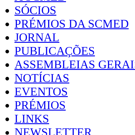
SÓCIOS
PRÉMIOS DA SCMED
JORNAL
PUBLICAÇÕES
ASSEMBLEIAS GERAI
NOTÍCIAS
EVENTOS
PRÉMIOS
LINKS
NEWSLETTER