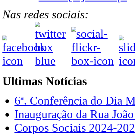
Nas redes sociais:
Ultimas Notícias
6ª. Conferência do Dia 
Inauguração da Rua Joã
Corpos Sociais 2024-20