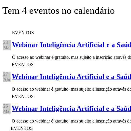
Tem 4 eventos no calendário
EVENTOS
23
Webinar Inteligência Artificial e a Saú
Mar
O acesso ao webinar é gratuito, mas sujeito a inscrição através 
EVENTOS
27
Webinar Inteligência Artificial e a Saú
Abr
O acesso ao webinar é gratuito, mas sujeito a inscrição através
EVENTOS
25
Webinar Inteligência Artificial e a Saú
Mai
O acesso ao webinar é gratuito, mas sujeito a inscrição através
EVENTOS