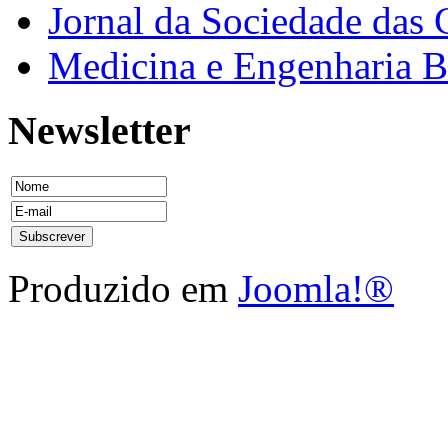
Jornal da Sociedade das 
Medicina e Engenharia
Newsletter
Produzido em
Joomla!®