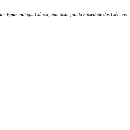
 e Epidemiologia Clínica, uma distinção da Sociedade das Ciências