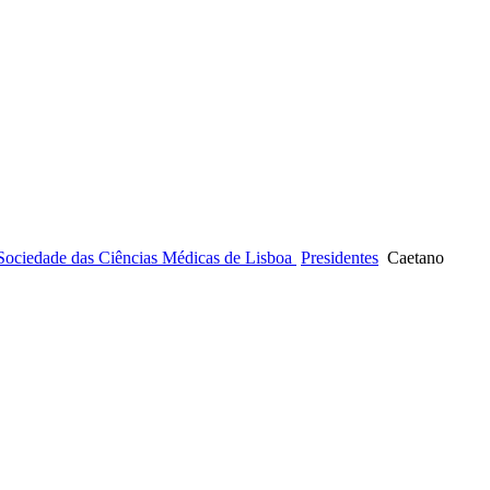
 Sociedade das Ciências Médicas de Lisboa
Presidentes
Caetano