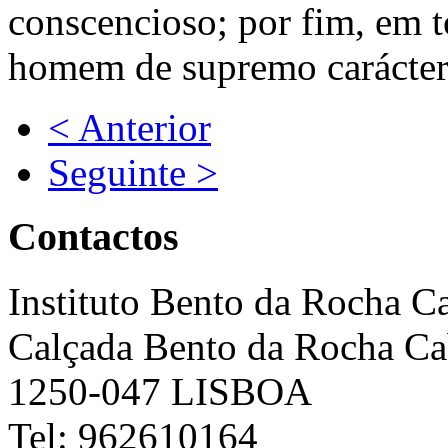
conscencioso; por fim, em 
homem de supremo carácter
< Anterior
Seguinte >
Contactos
Instituto Bento da Rocha C
Calçada Bento da Rocha Ca
1250-047 LISBOA
Tel: 962610164