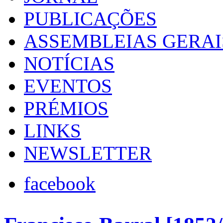
PUBLICAÇÕES
ASSEMBLEIAS GERAI
NOTÍCIAS
EVENTOS
PRÉMIOS
LINKS
NEWSLETTER
facebook