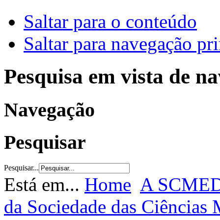
Saltar para o conteúdo
Saltar para navegação pri
Pesquisa em vista de n
Navegação
Pesquisar
Pesquisar...
Está em...
Home
A SCME
da Sociedade das Ciências 