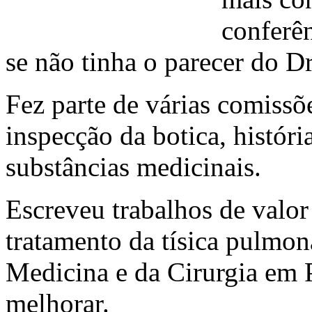
conferê
se não tinha o parecer do Dr
Fez parte de várias comissõe
inspecção da botica, históri
substâncias medicinais.
Escreveu trabalhos de valor
tratamento da tísica pulmon
Medicina e da Cirurgia em P
melhorar.