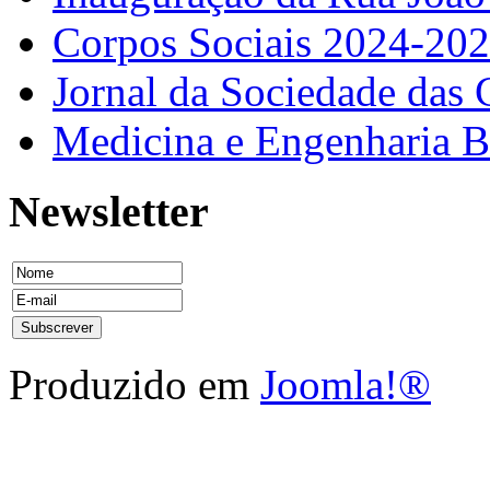
Corpos Sociais 2024-20
Jornal da Sociedade das 
Medicina e Engenharia
Newsletter
Produzido em
Joomla!®