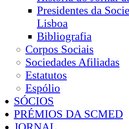
Presidentes da Soci
Lisboa
Bibliografia
Corpos Sociais
Sociedades Afiliadas
Estatutos
Espólio
SÓCIOS
PRÉMIOS DA SCMED
JORNAL