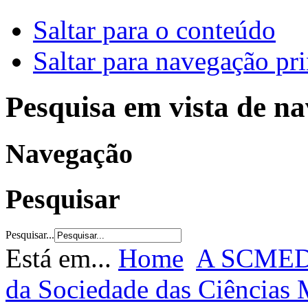
Saltar para o conteúdo
Saltar para navegação pri
Pesquisa em vista de n
Navegação
Pesquisar
Pesquisar...
Está em...
Home
A SCME
da Sociedade das Ciências 