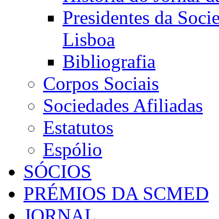
Presidentes da Soci
Lisboa
Bibliografia
Corpos Sociais
Sociedades Afiliadas
Estatutos
Espólio
SÓCIOS
PRÉMIOS DA SCMED
JORNAL