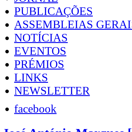
PUBLICAÇÕES
ASSEMBLEIAS GERAI
NOTÍCIAS
EVENTOS
PRÉMIOS
LINKS
NEWSLETTER
facebook