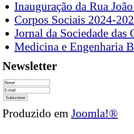
Inauguração da Rua Joã
Corpos Sociais 2024-20
Jornal da Sociedade das 
Medicina e Engenharia
Newsletter
Produzido em
Joomla!®