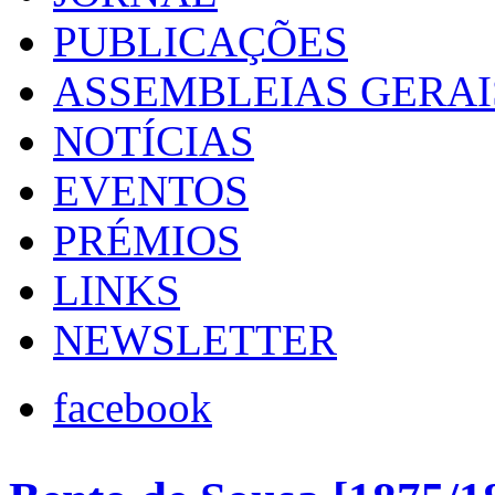
PUBLICAÇÕES
ASSEMBLEIAS GERAI
NOTÍCIAS
EVENTOS
PRÉMIOS
LINKS
NEWSLETTER
facebook