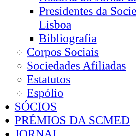
Presidentes da Soci
Lisboa
Bibliografia
Corpos Sociais
Sociedades Afiliadas
Estatutos
Espólio
SÓCIOS
PRÉMIOS DA SCMED
JORNAL