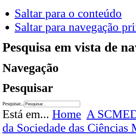
Saltar para o conteúdo
Saltar para navegação pri
Pesquisa em vista de n
Navegação
Pesquisar
Pesquisar...
Está em...
Home
A SCME
da Sociedade das Ciências 