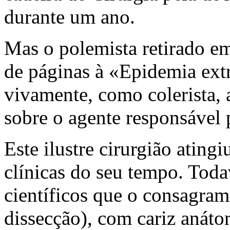
durante um ano.
Mas o polemista retirado e
de páginas à «Epidemia ext
vivamente, como colerista,
sobre o agente responsável 
Este ilustre cirurgião ating
clínicas do seu tempo. Toda
científicos que o consagram
dissecção), com cariz anáto