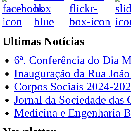
Ultimas Notícias
6ª. Conferência do Dia 
Inauguração da Rua Joã
Corpos Sociais 2024-20
Jornal da Sociedade das 
Medicina e Engenharia