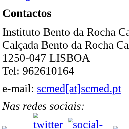
Contactos
Instituto Bento da Rocha C
Calçada Bento da Rocha Ca
1250-047 LISBOA
Tel: 962610164
e-mail:
scmed[at]scmed.pt
Nas redes sociais: