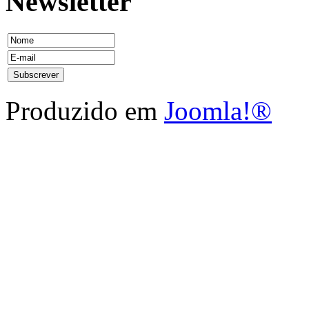
Newsletter
Produzido em
Joomla!®