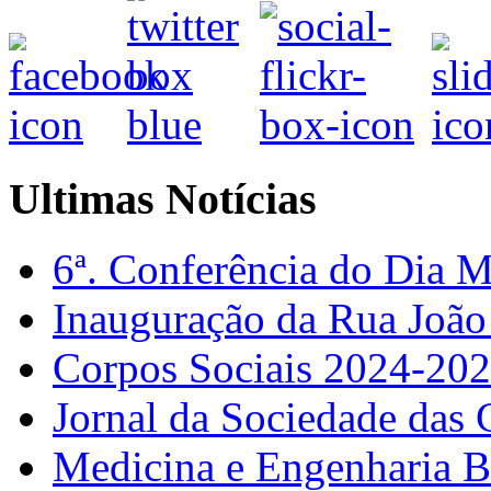
Ultimas Notícias
6ª. Conferência do Dia 
Inauguração da Rua Joã
Corpos Sociais 2024-20
Jornal da Sociedade das 
Medicina e Engenharia