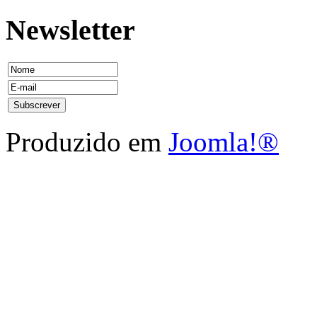
Newsletter
Produzido em
Joomla!®