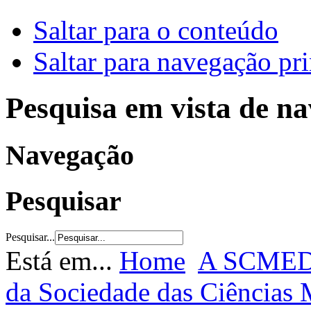
Saltar para o conteúdo
Saltar para navegação pri
Pesquisa em vista de n
Navegação
Pesquisar
Pesquisar...
Está em...
Home
A SCME
da Sociedade das Ciências 