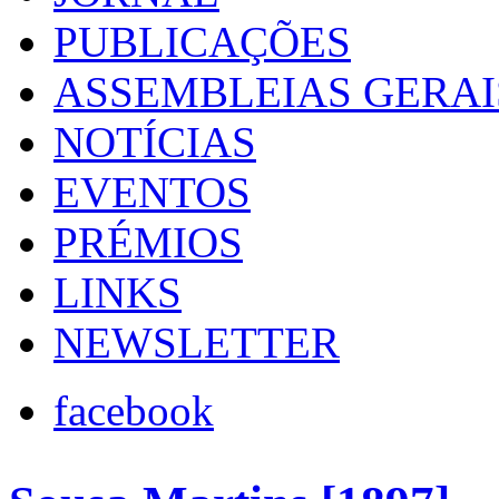
PUBLICAÇÕES
ASSEMBLEIAS GERAI
NOTÍCIAS
EVENTOS
PRÉMIOS
LINKS
NEWSLETTER
facebook