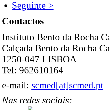
Seguinte >
Contactos
Instituto Bento da Rocha C
Calçada Bento da Rocha Ca
1250-047 LISBOA
Tel: 962610164
e-mail:
scmed[at]scmed.pt
Nas redes sociais: