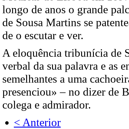
longo de anos o grande palc
de Sousa Martins se patent
de o escutar e ver.
A eloquência tribunícia de 
verbal da sua palavra e as 
semelhantes a uma cachoeir
presenciou» – no dizer de 
colega e admirador.
< Anterior