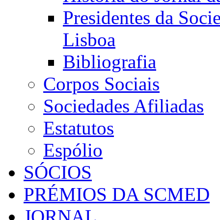
Presidentes da Soci
Lisboa
Bibliografia
Corpos Sociais
Sociedades Afiliadas
Estatutos
Espólio
SÓCIOS
PRÉMIOS DA SCMED
JORNAL