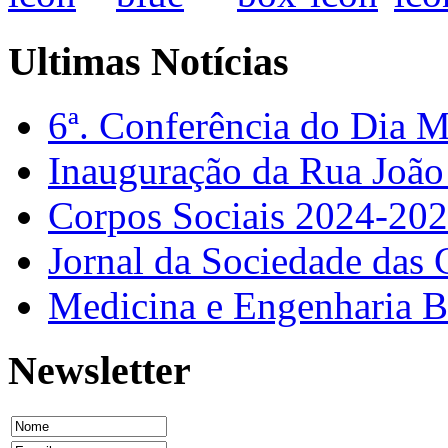
Ultimas Notícias
6ª. Conferência do Dia 
Inauguração da Rua Joã
Corpos Sociais 2024-20
Jornal da Sociedade das 
Medicina e Engenharia
Newsletter