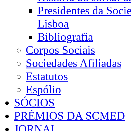
Presidentes da Soci
Lisboa
Bibliografia
Corpos Sociais
Sociedades Afiliadas
Estatutos
Espólio
SÓCIOS
PRÉMIOS DA SCMED
JORNAL