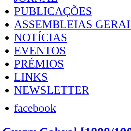
PUBLICAÇÕES
ASSEMBLEIAS GERAI
NOTÍCIAS
EVENTOS
PRÉMIOS
LINKS
NEWSLETTER
facebook