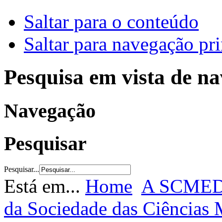
Saltar para o conteúdo
Saltar para navegação pri
Pesquisa em vista de n
Navegação
Pesquisar
Pesquisar...
Está em...
Home
A SCME
da Sociedade das Ciências 