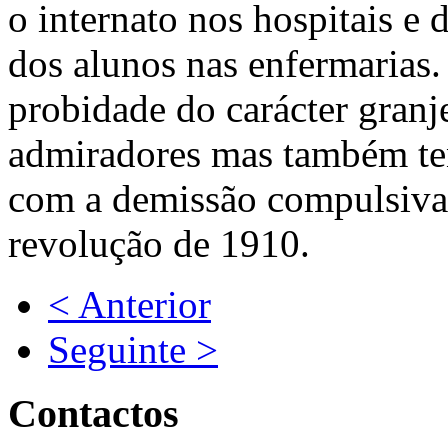
o internato nos hospitais e
dos alunos nas enfermarias.
probidade do carácter gran
admiradores mas também ten
com a demissão compulsiva 
revolução de 1910.
< Anterior
Seguinte >
Contactos