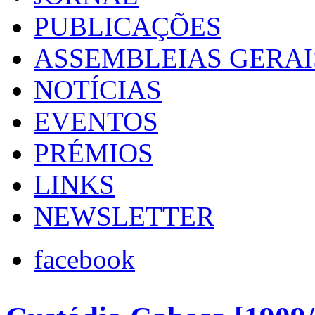
PUBLICAÇÕES
ASSEMBLEIAS GERAI
NOTÍCIAS
EVENTOS
PRÉMIOS
LINKS
NEWSLETTER
facebook