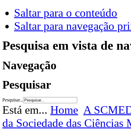
Saltar para o conteúdo
Saltar para navegação pri
Pesquisa em vista de n
Navegação
Pesquisar
Pesquisar...
Está em...
Home
A SCME
da Sociedade das Ciências 