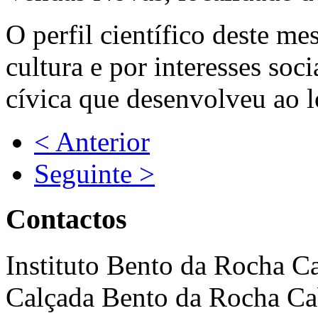
O perfil científico deste me
cultura e por interesses soc
cívica que desenvolveu ao l
< Anterior
Seguinte >
Contactos
Instituto Bento da Rocha C
Calçada Bento da Rocha Ca