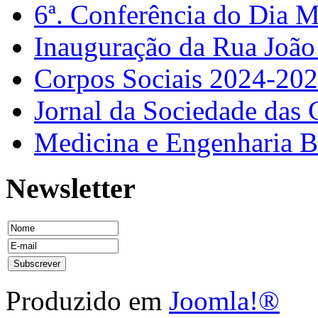
6ª. Conferência do Dia 
Inauguração da Rua Joã
Corpos Sociais 2024-20
Jornal da Sociedade das 
Medicina e Engenharia
Newsletter
Produzido em
Joomla!®