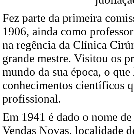
Fez parte da primeira comi
1906, ainda como professor
na regência da Clínica Cir
grande mestre. Visitou os pr
mundo da sua época, o que l
conhecimentos científicos 
profissional.
Em 1941 é dado o nome de 
Vendas Novas, localidade d