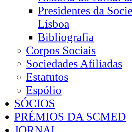
Presidentes da Soci
Lisboa
Bibliografia
Corpos Sociais
Sociedades Afiliadas
Estatutos
Espólio
SÓCIOS
PRÉMIOS DA SCMED
JORNAL