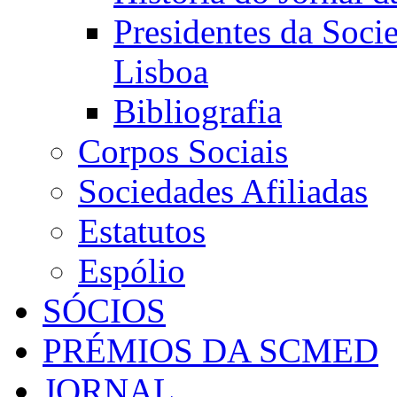
Presidentes da Soci
Lisboa
Bibliografia
Corpos Sociais
Sociedades Afiliadas
Estatutos
Espólio
SÓCIOS
PRÉMIOS DA SCMED
JORNAL