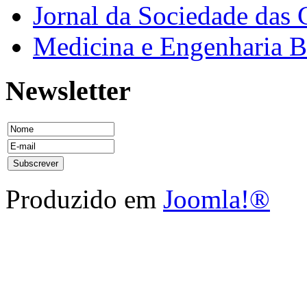
Jornal da Sociedade das 
Medicina e Engenharia
Newsletter
Produzido em
Joomla!®