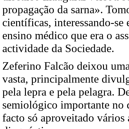
propagação da sarna». Tomo
científicas, interessando-se
ensino médico que era o ass
actividade da Sociedade.
Zeferino Falcão deixou uma 
vasta, principalmente divul
pela lepra e pela pelagra. D
semiológico importante no d
facto só aproveitado vários