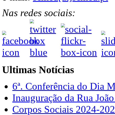
Nas redes sociais:
Ultimas Notícias
6ª. Conferência do Dia 
Inauguração da Rua Joã
Corpos Sociais 2024-20