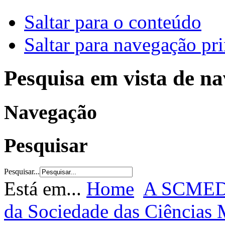
Saltar para o conteúdo
Saltar para navegação pri
Pesquisa em vista de n
Navegação
Pesquisar
Pesquisar...
Está em...
Home
A SCME
da Sociedade das Ciências 