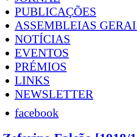
PUBLICAÇÕES
ASSEMBLEIAS GERAI
NOTÍCIAS
EVENTOS
PRÉMIOS
LINKS
NEWSLETTER
facebook