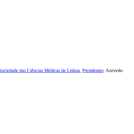
 Sociedade das Ciências Médicas de Lisboa
Presidentes
Azevedo