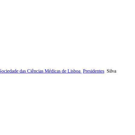
 Sociedade das Ciências Médicas de Lisboa
Presidentes
Silva