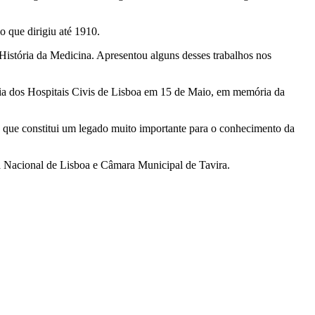
o que dirigiu até 1910.
 à História da Medicina. Apresentou alguns desses trabalhos nos
 dia dos Hospitais Civis de Lisboa em 15 de Maio, em memória da
a, que constitui um legado muito importante para o conhecimento da
ca Nacional de Lisboa e Câmara Municipal de Tavira.