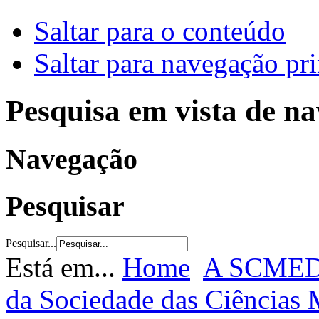
Saltar para o conteúdo
Saltar para navegação pri
Pesquisa em vista de n
Navegação
Pesquisar
Pesquisar...
Está em...
Home
A SCME
da Sociedade das Ciências 