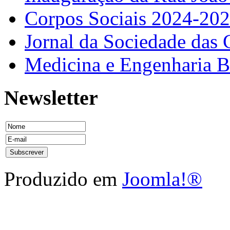
Corpos Sociais 2024-20
Jornal da Sociedade das 
Medicina e Engenharia
Newsletter
Produzido em
Joomla!®