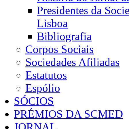
Presidentes da Soci
Lisboa
Bibliografia
Corpos Sociais
Sociedades Afiliadas
Estatutos
Espólio
SÓCIOS
PRÉMIOS DA SCMED
JORNAL