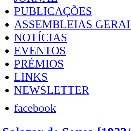
PUBLICAÇÕES
ASSEMBLEIAS GERAI
NOTÍCIAS
EVENTOS
PRÉMIOS
LINKS
NEWSLETTER
facebook