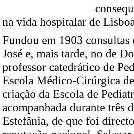
consequê
na vida hospitalar de Lisboa
Fundou em 1903 consultas d
José e, mais tarde, no de D
professor catedrático de Ped
Escola Médico-Cirúrgica de
criação da Escola de Pediatr
acompanhada durante três d
Estefânia, de que foi direct