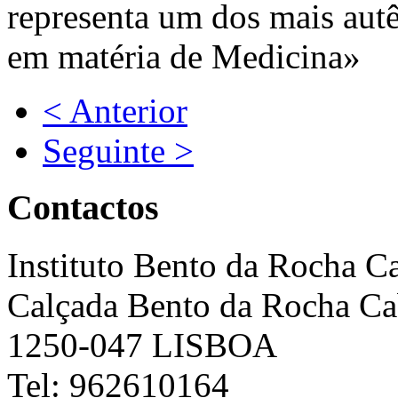
representa um dos mais autên
em matéria de Medicina»
< Anterior
Seguinte >
Contactos
Instituto Bento da Rocha C
Calçada Bento da Rocha Ca
1250-047 LISBOA
Tel: 962610164