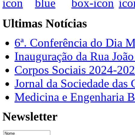
Ultimas Notícias
6ª. Conferência do Dia 
Inauguração da Rua Joã
Corpos Sociais 2024-20
Jornal da Sociedade das 
Medicina e Engenharia
Newsletter