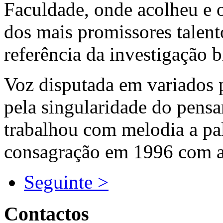
Faculdade, onde acolheu e 
dos mais promissores talent
referência da investigação 
Voz disputada em variados p
pela singularidade do pens
trabalhou com melodia a pala
consagração em 1996 com a 
Seguinte >
Contactos