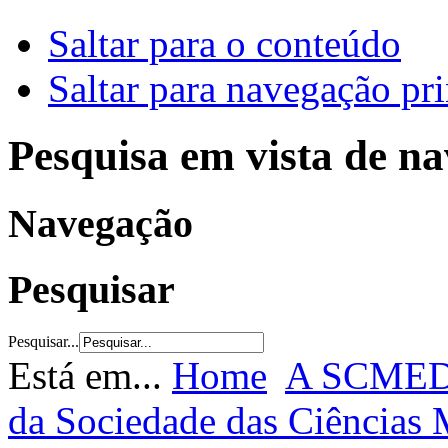
Saltar para o conteúdo
Saltar para navegação pri
Pesquisa em vista de n
Navegação
Pesquisar
Pesquisar...
Está em...
Home
A SCME
da Sociedade das Ciências 