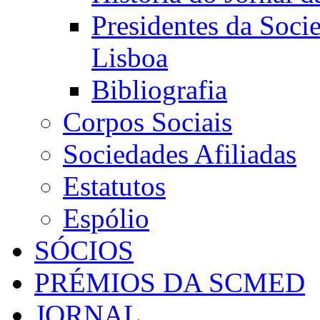
Presidentes da Soci
Lisboa
Bibliografia
Corpos Sociais
Sociedades Afiliadas
Estatutos
Espólio
SÓCIOS
PRÉMIOS DA SCMED
JORNAL