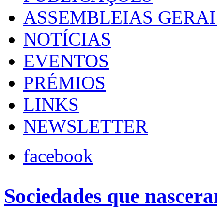
ASSEMBLEIAS GERAI
NOTÍCIAS
EVENTOS
PRÉMIOS
LINKS
NEWSLETTER
facebook
Sociedades que nasce