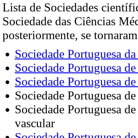
Lista de Sociedades científ
Sociedade das Ciências Méd
posteriormente, se tornara
Sociedade Portuguesa da
Sociedade Portuguesa de 
Sociedade Portuguesa de
Sociedade Portuguesa de 
Sociedade Portuguesa de 
vascular
Sociedade Portuguesa de