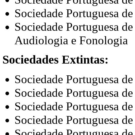
Sociedade Portuguesa de
Sociedade Portuguesa de 
Audiologia e Fonologia
Sociedades Extintas:
Sociedade Portuguesa de
Sociedade Portuguesa de 
Sociedade Portuguesa d
Sociedade Portuguesa de
Sociedade Portuguesa de