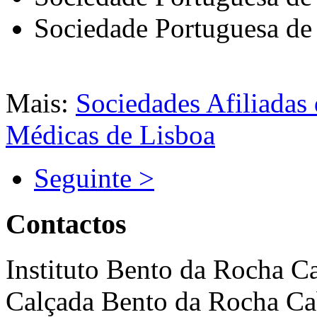
Sociedade Portuguesa de
Mais:
Sociedades Afiliadas
Médicas de Lisboa
Seguinte >
Contactos
Instituto Bento da Rocha C
Calçada Bento da Rocha Ca