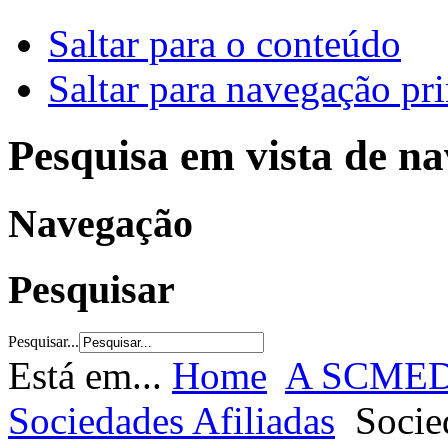
Saltar para o conteúdo
Saltar para navegação pri
Pesquisa em vista de n
Navegação
Pesquisar
Pesquisar...
Está em...
Home
A SCME
Sociedades Afiliadas
Socie