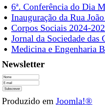
6ª. Conferência do Dia 
Inauguração da Rua Joã
Corpos Sociais 2024-20
Jornal da Sociedade das 
Medicina e Engenharia
Newsletter
Produzido em
Joomla!®