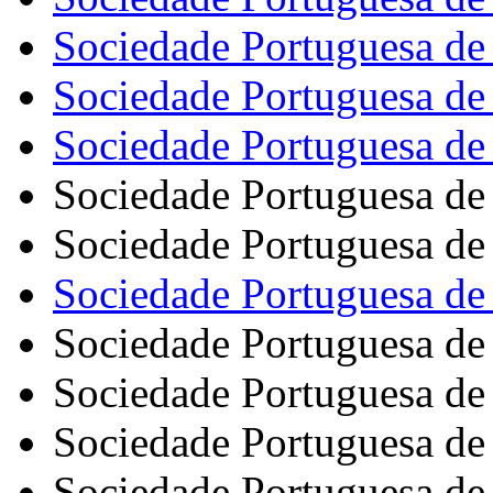
Sociedade Portuguesa de
Sociedade Portuguesa de
Sociedade Portuguesa de
Sociedade Portuguesa de
Sociedade Portuguesa de
Sociedade Portuguesa de
Sociedade Portuguesa d
Sociedade Portuguesa de
Sociedade Portuguesa de 
Sociedade Portuguesa de