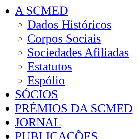
A SCMED
Dados Históricos
Corpos Sociais
Sociedades Afiliadas
Estatutos
Espólio
SÓCIOS
PRÉMIOS DA SCMED
JORNAL
PUBLICAÇÕES