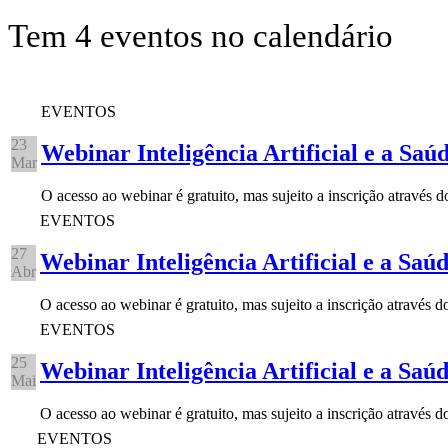
Tem 4 eventos no calendário
EVENTOS
23
Webinar Inteligência Artificial e a Saú
Mar
O acesso ao webinar é gratuito, mas sujeito a inscrição através 
EVENTOS
27
Webinar Inteligência Artificial e a Saú
Abr
O acesso ao webinar é gratuito, mas sujeito a inscrição através
EVENTOS
25
Webinar Inteligência Artificial e a Saú
Mai
O acesso ao webinar é gratuito, mas sujeito a inscrição através
EVENTOS