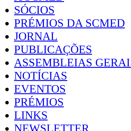
SÓCIOS
PRÉMIOS DA SCMED
JORNAL
PUBLICAÇÕES
ASSEMBLEIAS GERAI
NOTÍCIAS
EVENTOS
PRÉMIOS
LINKS
NEWSLETTER