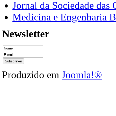
Jornal da Sociedade das 
Medicina e Engenharia
Newsletter
Produzido em
Joomla!®