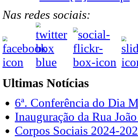
Nas redes sociais:
Ultimas Notícias
6ª. Conferência do Dia 
Inauguração da Rua Joã
Corpos Sociais 2024-20