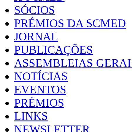
SÓCIOS
PRÉMIOS DA SCMED
JORNAL
PUBLICAÇÕES
ASSEMBLEIAS GERAI
NOTÍCIAS
EVENTOS
PRÉMIOS
LINKS
NEWSLETTER