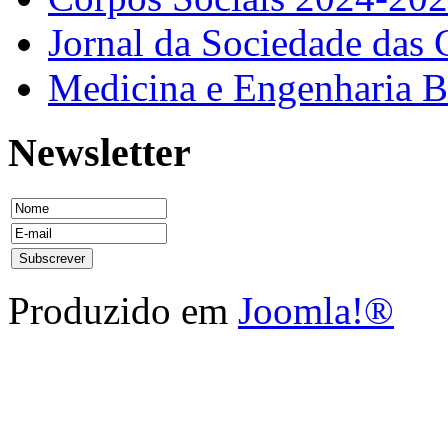
Jornal da Sociedade das 
Medicina e Engenharia
Newsletter
Produzido em
Joomla!®