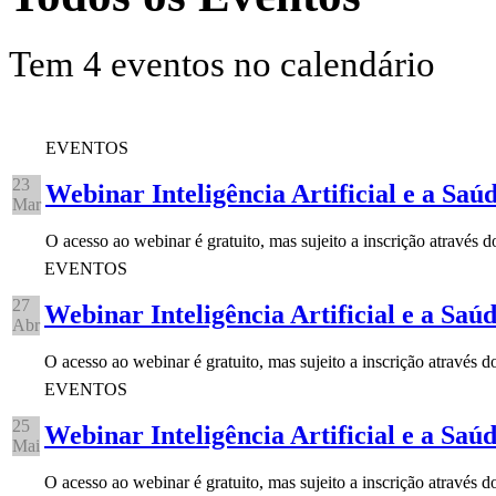
Tem 4 eventos no calendário
EVENTOS
23
Webinar Inteligência Artificial e a Saú
Mar
O acesso ao webinar é gratuito, mas sujeito a inscrição através 
EVENTOS
27
Webinar Inteligência Artificial e a Saú
Abr
O acesso ao webinar é gratuito, mas sujeito a inscrição através
EVENTOS
25
Webinar Inteligência Artificial e a Saú
Mai
O acesso ao webinar é gratuito, mas sujeito a inscrição através