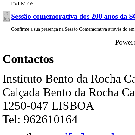
EVENTOS
29
Sessão comemorativa dos 200 anos da
Jun
Confirme a sua presença na Sessão Comemorativa através do e
Power
Contactos
Instituto Bento da Rocha C
Calçada Bento da Rocha Ca
1250-047 LISBOA
Tel: 962610164