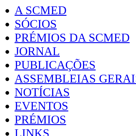
A SCMED
SÓCIOS
PRÉMIOS DA SCMED
JORNAL
PUBLICAÇÕES
ASSEMBLEIAS GERAI
NOTÍCIAS
EVENTOS
PRÉMIOS
LINKS