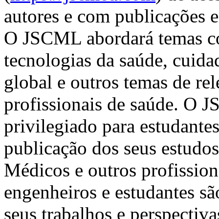
autores e com publicações e
O JSCML abordará temas c
tecnologias da saúde, cuidad
global e outros temas de rel
profissionais de saúde. O 
privilegiado para estudantes
publicação dos seus estudos
Médicos e outros profission
engenheiros e estudantes s
seus trabalhos e perspectiva