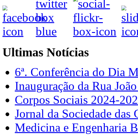
Ultimas Notícias
6ª. Conferência do Dia 
Inauguração da Rua Joã
Corpos Sociais 2024-20
Jornal da Sociedade das 
Medicina e Engenharia