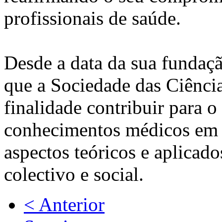
profissionais de saúde.
Desde a data da sua fundaç
que a Sociedade das Ciênci
finalidade contribuir para 
conhecimentos médicos em 
aspectos teóricos e aplicado
colectivo e social.
< Anterior