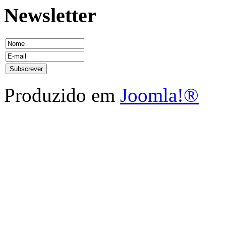
Newsletter
Produzido em
Joomla!®