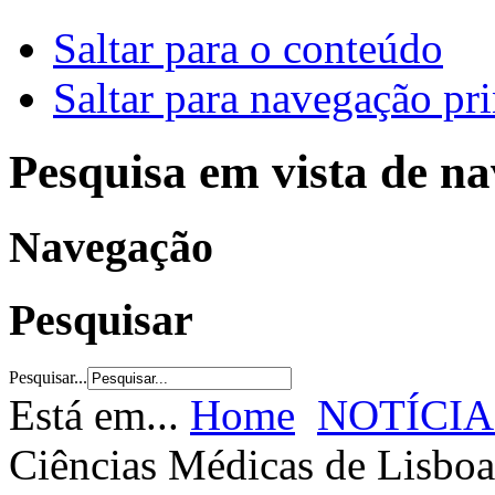
Saltar para o conteúdo
Saltar para navegação pri
Pesquisa em vista de n
Navegação
Pesquisar
Pesquisar...
Está em...
Home
NOTÍCIA
Ciências Médicas de Lisboa