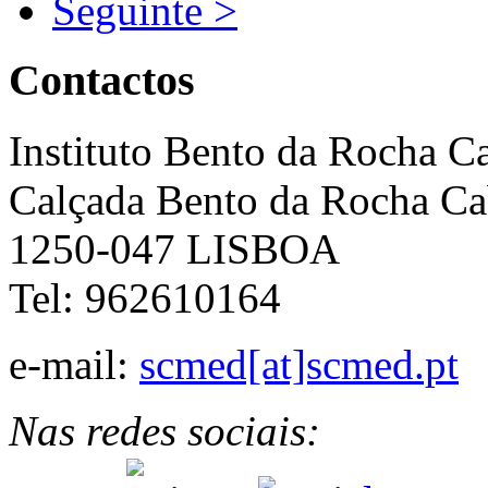
Seguinte >
Contactos
Instituto Bento da Rocha C
Calçada Bento da Rocha Ca
1250-047 LISBOA
Tel: 962610164
e-mail:
scmed[at]scmed.pt
Nas redes sociais: