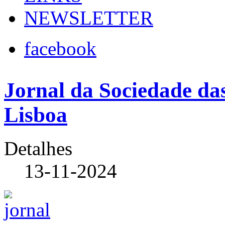
NEWSLETTER
facebook
Jornal da Sociedade da
Lisboa
Detalhes
13-11-2024