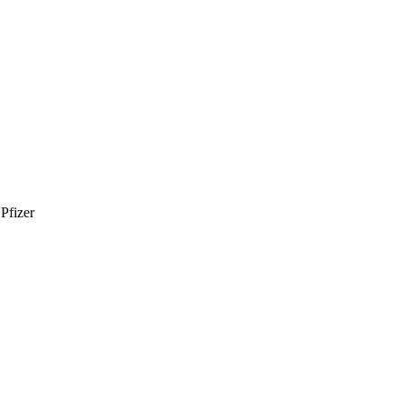
Pfizer