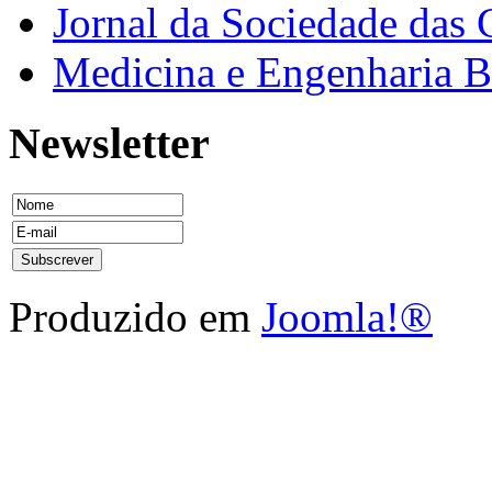
Jornal da Sociedade das 
Medicina e Engenharia
Newsletter
Produzido em
Joomla!®