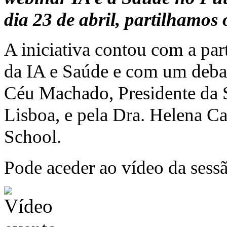
dia 23 de abril, partilhamos 
A iniciativa contou com a part
da IA e Saúde e com um deba
Céu Machado, Presidente da 
Lisboa, e pela Dra. Helena C
School.
Pode aceder ao vídeo da ses