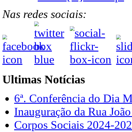
Nas redes sociais:
Ultimas Notícias
6ª. Conferência do Dia 
Inauguração da Rua Joã
Corpos Sociais 2024-20