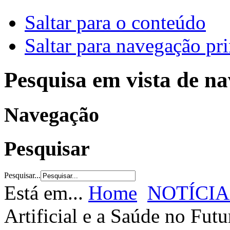
Saltar para o conteúdo
Saltar para navegação pri
Pesquisa em vista de n
Navegação
Pesquisar
Pesquisar...
Está em...
Home
NOTÍCIA
Artificial e a Saúde no Futu