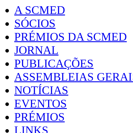
A SCMED
SÓCIOS
PRÉMIOS DA SCMED
JORNAL
PUBLICAÇÕES
ASSEMBLEIAS GERAI
NOTÍCIAS
EVENTOS
PRÉMIOS
LINKS