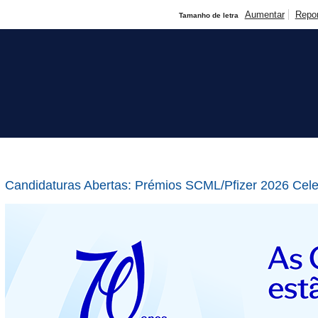
Aumentar
Repo
Tamanho de letra
Candidaturas Abertas: Prémios SCML/Pfizer 2026 Cele