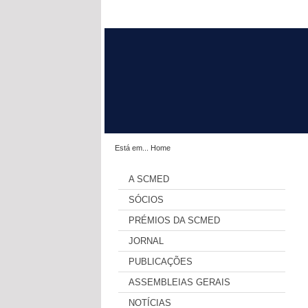
Está em...
Home
A SCMED
SÓCIOS
PRÉMIOS DA SCMED
JORNAL
PUBLICAÇÕES
ASSEMBLEIAS GERAIS
NOTÍCIAS