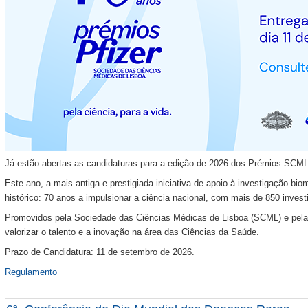
Já estão abertas as candidaturas para a edição de 2026 dos Prémios SCML/
Este ano, a mais antiga e prestigiada iniciativa de apoio à investigação b
histórico: 70 anos a impulsionar a ciência nacional, com mais de 850 investi
Promovidos pela Sociedade das Ciências Médicas de Lisboa (SCML) e pela 
valorizar o talento e a inovação na área das Ciências da Saúde.
Prazo de Candidatura: 11 de setembro de 2026.
Regulamento