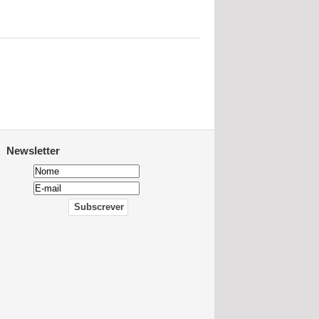
Newsletter