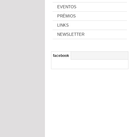
EVENTOS
PRÉMIOS
LINKS
NEWSLETTER
facebook