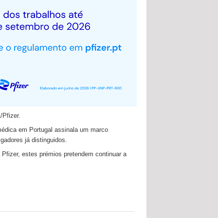
Pfizer.
iomédica em Portugal assinala um marco
gadores já distinguidos.
Pfizer, estes prémios pretendem continuar a