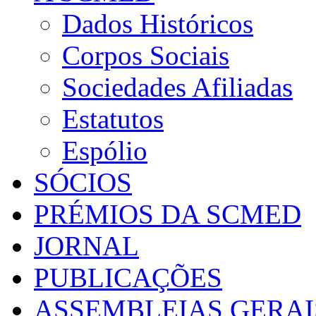
Dados Históricos
Corpos Sociais
Sociedades Afiliadas
Estatutos
Espólio
SÓCIOS
PRÉMIOS DA SCMED
JORNAL
PUBLICAÇÕES
ASSEMBLEIAS GERAI