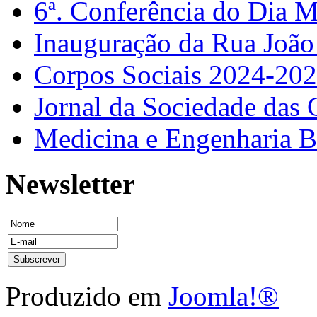
6ª. Conferência do Dia 
Inauguração da Rua Joã
Corpos Sociais 2024-20
Jornal da Sociedade das 
Medicina e Engenharia
Newsletter
Produzido em
Joomla!®