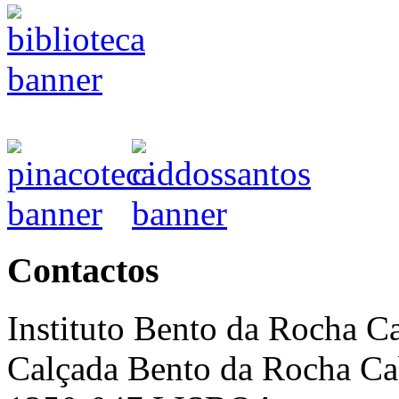
Contactos
Instituto Bento da Rocha C
Calçada Bento da Rocha Ca