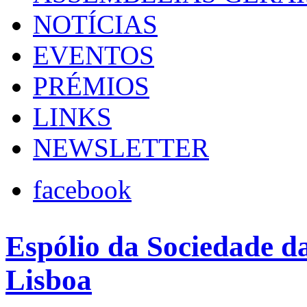
NOTÍCIAS
EVENTOS
PRÉMIOS
LINKS
NEWSLETTER
facebook
Espólio da Sociedade d
Lisboa