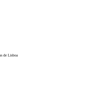
as de Lisboa