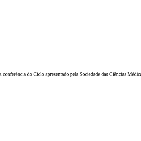
a conferência do Ciclo apresentado pela Sociedade das Ciências Médic