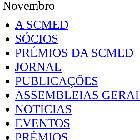
Novembro
A SCMED
SÓCIOS
PRÉMIOS DA SCMED
JORNAL
PUBLICAÇÕES
ASSEMBLEIAS GERAI
NOTÍCIAS
EVENTOS
PRÉMIOS