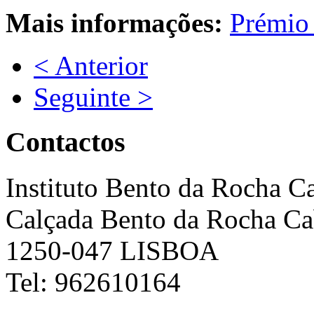
Mais informações:
Prémio 
< Anterior
Seguinte >
Contactos
Instituto Bento da Rocha C
Calçada Bento da Rocha Ca
1250-047 LISBOA
Tel: 962610164