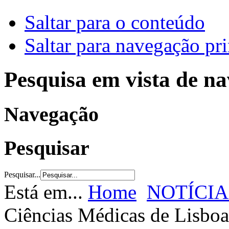
Saltar para o conteúdo
Saltar para navegação pri
Pesquisa em vista de n
Navegação
Pesquisar
Pesquisar...
Está em...
Home
NOTÍCIA
Ciências Médicas de Lisboa