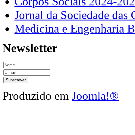
Corpos Sociais 2024-20
Jornal da Sociedade das 
Medicina e Engenharia
Newsletter
Produzido em
Joomla!®