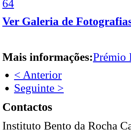
Ver Galeria de Fotografia
Mais informações:
Prémio 
< Anterior
Seguinte >
Contactos
Instituto Bento da Rocha C