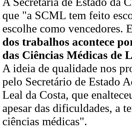
A Secretária de Estado da C
que "a SCML tem feito esco
escolhe como vencedores.
dos trabalhos acontece po
das Ciências Médicas de 
A ideia de qualidade nos pr
pelo Secretário de Estado 
Leal da Costa, que enalteceu
apesar das dificuldades, a 
ciências médicas".