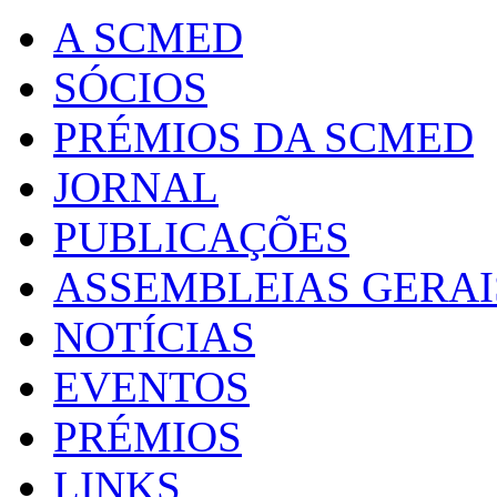
A SCMED
SÓCIOS
PRÉMIOS DA SCMED
JORNAL
PUBLICAÇÕES
ASSEMBLEIAS GERAI
NOTÍCIAS
EVENTOS
PRÉMIOS
LINKS