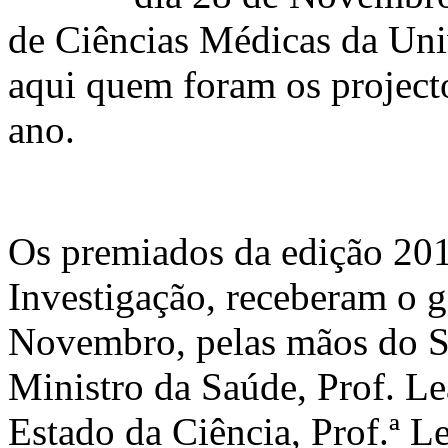
de Ciências Médicas da Uni
aqui quem foram os project
ano.
Os premiados da edição 201
Investigação, receberam o g
Novembro, pelas mãos do Se
Ministro da Saúde, Prof. Lea
Estado da Ciência, Prof.ª Le