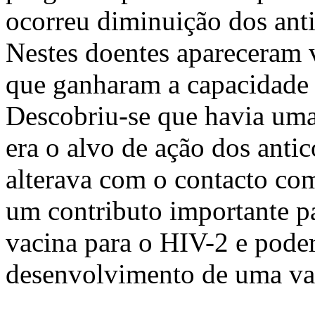
ocorreu diminuição dos anti
Nestes doentes apareceram v
que ganharam a capacidade d
Descobriu-se que havia uma
era o alvo de ação dos antic
alterava com o contacto com
um contributo importante p
vacina para o HIV-2 e poder
desenvolvimento de uma va