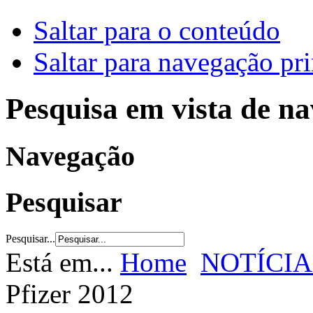
Saltar para o conteúdo
Saltar para navegação pri
Pesquisa em vista de n
Navegação
Pesquisar
Pesquisar...
Está em...
Home
NOTÍCIA
Pfizer 2012