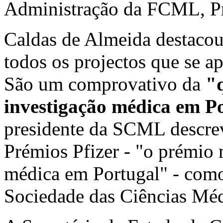
Administração da FCML, Pr
Caldas de Almeida destacou
todos os projectos que se a
São um comprovativo da
"q
investigação médica em P
presidente da SCML descrev
Prémios Pfizer - "o prémio 
médica em Portugal" - como
Sociedade das Ciências Méd