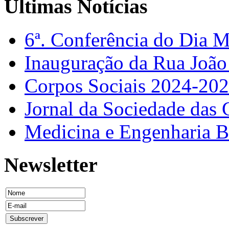
Ultimas Notícias
6ª. Conferência do Dia 
Inauguração da Rua Joã
Corpos Sociais 2024-20
Jornal da Sociedade das 
Medicina e Engenharia
Newsletter