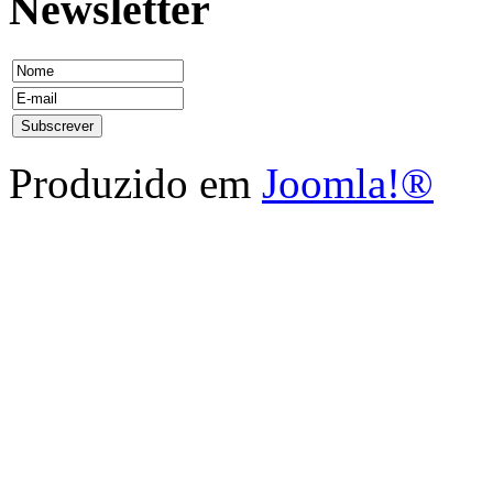
Newsletter
Produzido em
Joomla!®