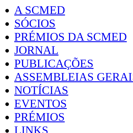
A SCMED
SÓCIOS
PRÉMIOS DA SCMED
JORNAL
PUBLICAÇÕES
ASSEMBLEIAS GERAI
NOTÍCIAS
EVENTOS
PRÉMIOS
LINKS