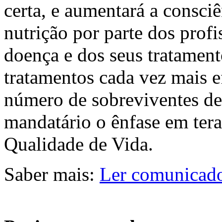
certa, e aumentará a consci
nutrição por parte dos profi
doença e dos seus tratamen
tratamentos cada vez mais e
número de sobreviventes de
mandatário o ênfase em te
Qualidade de Vida.
Saber mais:
Ler comunicado