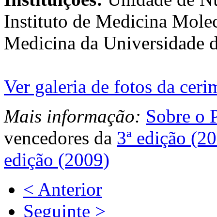
Instituto de Medicina Mole
Medicina da Universidade 
Ver galeria de fotos da cer
Mais informação:
Sobre o
vencedores da
3ª edição (2
edição (2009)
< Anterior
Seguinte >