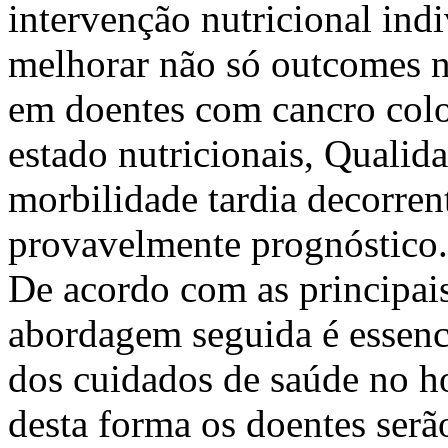
intervenção nutricional indi
melhorar não só outcomes n
em doentes com cancro color
estado nutricionais, Qualid
morbilidade tardia decorrent
provavelmente prognóstico.
De acordo com as principais
abordagem seguida é essenci
dos cuidados de saúde no h
desta forma os doentes serã