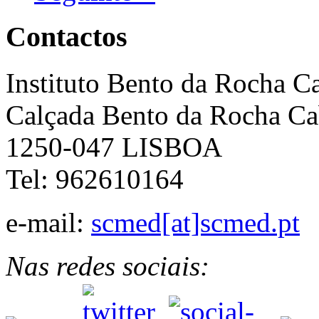
Contactos
Instituto Bento da Rocha C
Calçada Bento da Rocha Ca
1250-047 LISBOA
Tel: 962610164
e-mail:
scmed[at]scmed.pt
Nas redes sociais: