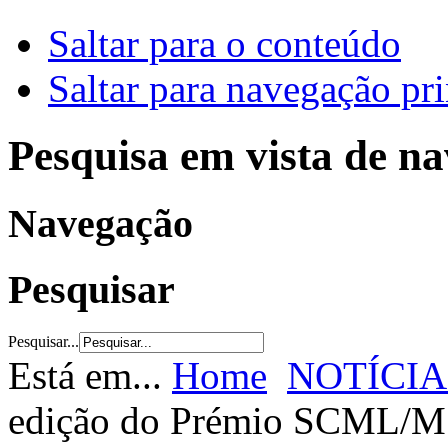
Saltar para o conteúdo
Saltar para navegação pri
Pesquisa em vista de n
Navegação
Pesquisar
Pesquisar...
Está em...
Home
NOTÍCIA
edição do Prémio SCML/MS