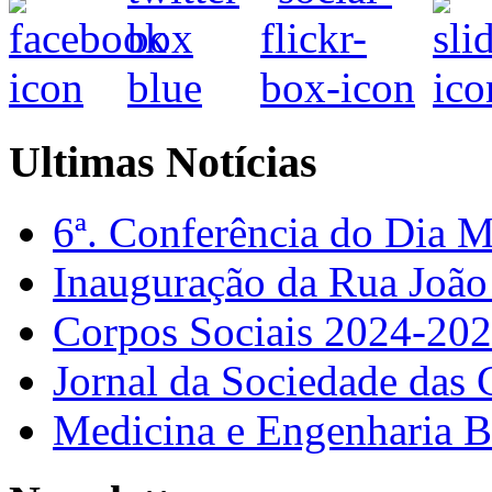
Ultimas Notícias
6ª. Conferência do Dia 
Inauguração da Rua Joã
Corpos Sociais 2024-20
Jornal da Sociedade das 
Medicina e Engenharia