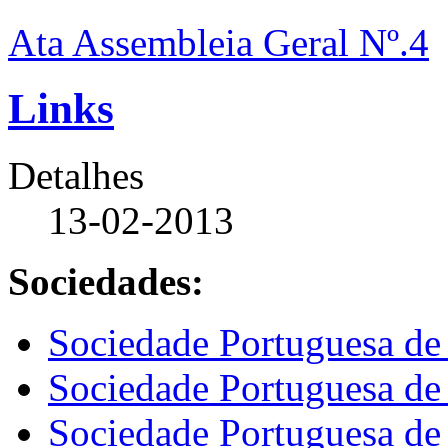
Ata Assembleia Geral Nº.4
Links
Detalhes
13-02-2013
Sociedades:
Sociedade Portuguesa de
Sociedade Portuguesa de
Sociedade Portuguesa de 