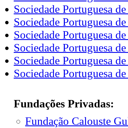
Sociedade Portuguesa de
Sociedade Portuguesa de
Sociedade Portuguesa de 
Sociedade Portuguesa de
Sociedade Portuguesa de
Sociedade Portuguesa de 
Fundações Privadas:
Fundação Calouste Gu