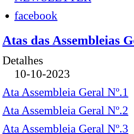
facebook
Atas das Assembleias G
Detalhes
10-10-2023
Ata Assembleia Geral Nº.1
Ata Assembleia Geral Nº.2
Ata Assembleia Geral Nº.3