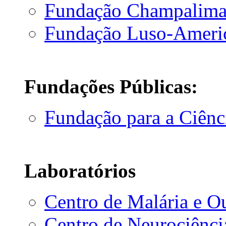
Fundação Champalim
Fundação Luso-Ameri
Fundações Públicas:
Fundação para a Ciênc
Laboratórios
Centro de Malária e O
Centro de Neurociência