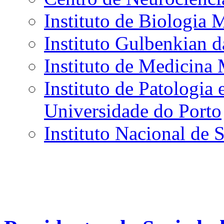
Instituto de Biologia 
Instituto Gulbenkian d
Instituto de Medicina
Instituto de Patologia
Universidade do Porto
Instituto Nacional de