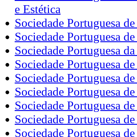
e Estética
Sociedade Portuguesa de
Sociedade Portuguesa d
Sociedade Portuguesa da
Sociedade Portuguesa de 
Sociedade Portuguesa de
Sociedade Portuguesa de
Sociedade Portuguesa de
Sociedade Portuguesa de
Sociedade Portuguesa de