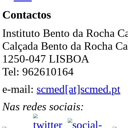
Contactos
Instituto Bento da Rocha C
Calçada Bento da Rocha Ca
1250-047 LISBOA
Tel: 962610164
e-mail:
scmed[at]scmed.pt
Nas redes sociais: