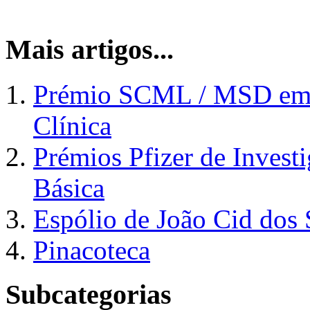
Mais artigos...
Prémio SCML / MSD em S
Clínica
Prémios Pfizer de Investi
Básica
Espólio de João Cid dos 
Pinacoteca
Subcategorias