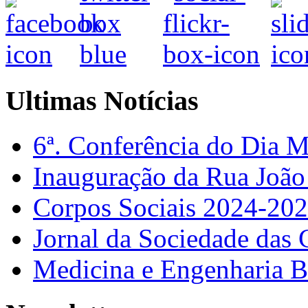
Ultimas Notícias
6ª. Conferência do Dia 
Inauguração da Rua Joã
Corpos Sociais 2024-20
Jornal da Sociedade das 
Medicina e Engenharia