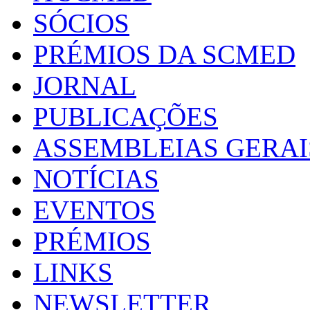
SÓCIOS
PRÉMIOS DA SCMED
JORNAL
PUBLICAÇÕES
ASSEMBLEIAS GERAI
NOTÍCIAS
EVENTOS
PRÉMIOS
LINKS
NEWSLETTER