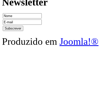
Newsletter
Produzido em
Joomla!®