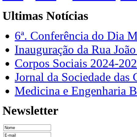
Ultimas Notícias
6ª. Conferência do Dia 
Inauguração da Rua Joã
Corpos Sociais 2024-20
Jornal da Sociedade das 
Medicina e Engenharia
Newsletter