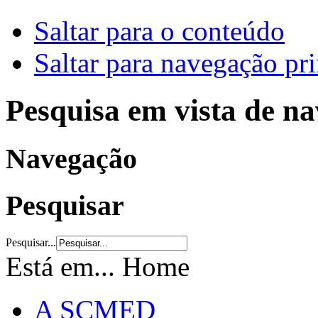
Saltar para o conteúdo
Saltar para navegação pri
Pesquisa em vista de n
Navegação
Pesquisar
Pesquisar...
Está em...
Home
A SCMED