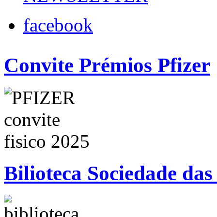
facebook
Convite Prémios Pfizer
Bilioteca Sociedade das