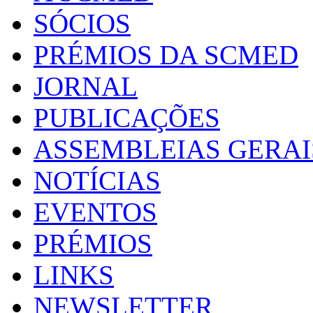
SÓCIOS
PRÉMIOS DA SCMED
JORNAL
PUBLICAÇÕES
ASSEMBLEIAS GERAI
NOTÍCIAS
EVENTOS
PRÉMIOS
LINKS
NEWSLETTER