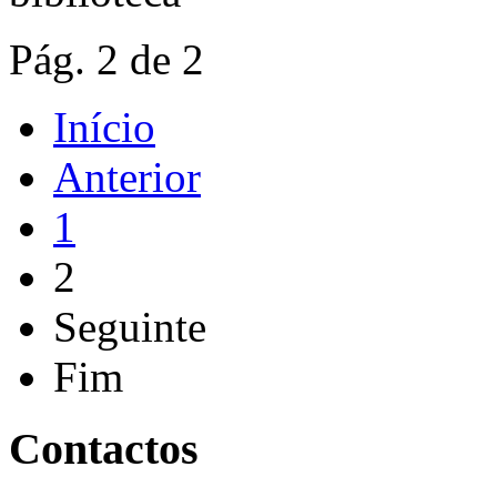
Pág. 2 de 2
Início
Anterior
1
2
Seguinte
Fim
Contactos