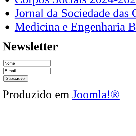
Jornal da Sociedade das 
Medicina e Engenharia
Newsletter
Produzido em
Joomla!®