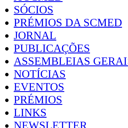
SÓCIOS
PRÉMIOS DA SCMED
JORNAL
PUBLICAÇÕES
ASSEMBLEIAS GERAI
NOTÍCIAS
EVENTOS
PRÉMIOS
LINKS
NEWSLETTER