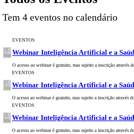
Tem 4 eventos no calendário
EVENTOS
23
Webinar Inteligência Artificial e a Saú
Mar
O acesso ao webinar é gratuito, mas sujeito a inscrição através 
EVENTOS
27
Webinar Inteligência Artificial e a Saú
Abr
O acesso ao webinar é gratuito, mas sujeito a inscrição através
EVENTOS
25
Webinar Inteligência Artificial e a Saú
Mai
O acesso ao webinar é gratuito, mas sujeito a inscrição através