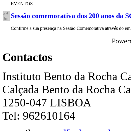
EVENTOS
29
Sessão comemorativa dos 200 anos da
Jun
Confirme a sua presença na Sessão Comemorativa através do e
Power
Contactos
Instituto Bento da Rocha C
Calçada Bento da Rocha Ca
1250-047 LISBOA
Tel: 962610164