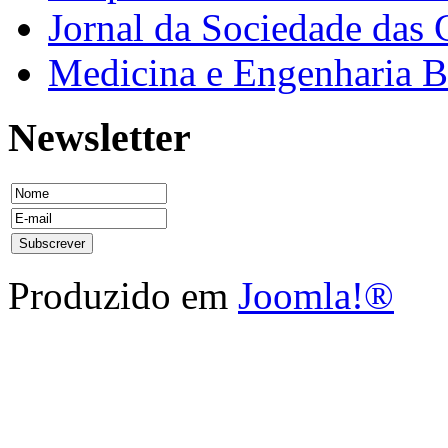
Jornal da Sociedade das 
Medicina e Engenharia
Newsletter
Produzido em
Joomla!®