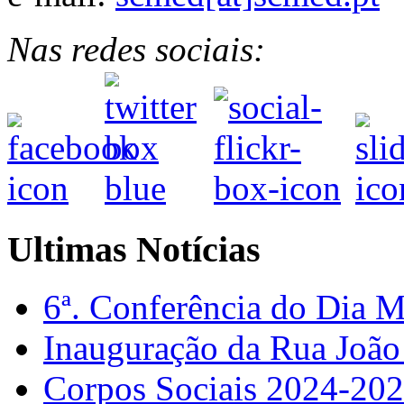
Nas redes sociais:
Ultimas Notícias
6ª. Conferência do Dia 
Inauguração da Rua Joã
Corpos Sociais 2024-20