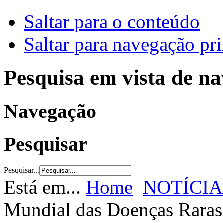
Saltar para o conteúdo
Saltar para navegação pri
Pesquisa em vista de n
Navegação
Pesquisar
Pesquisar...
Está em...
Home
NOTÍCIA
Mundial das Doenças Raras