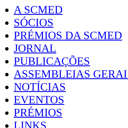
A SCMED
SÓCIOS
PRÉMIOS DA SCMED
JORNAL
PUBLICAÇÕES
ASSEMBLEIAS GERAI
NOTÍCIAS
EVENTOS
PRÉMIOS
LINKS