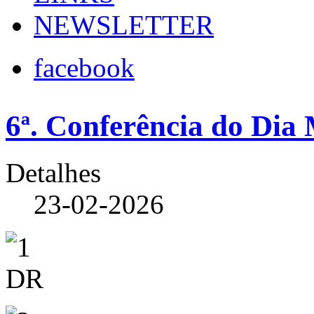
NEWSLETTER
facebook
6ª. Conferência do Dia
Detalhes
23-02-2026