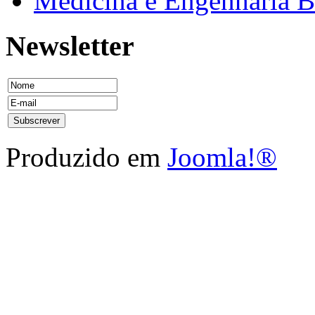
Medicina e Engenharia
Newsletter
Produzido em
Joomla!®