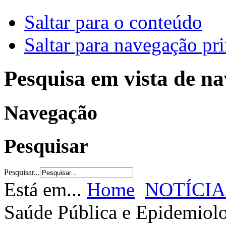
Saltar para o conteúdo
Saltar para navegação pri
Pesquisa em vista de n
Navegação
Pesquisar
Pesquisar...
Está em...
Home
NOTÍCIA
Saúde Pública e Epidemiolog