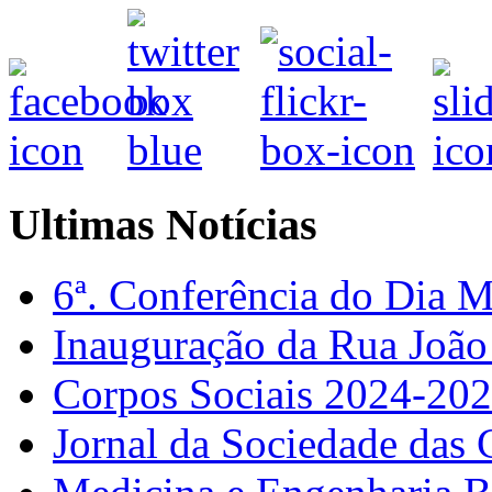
Ultimas Notícias
6ª. Conferência do Dia 
Inauguração da Rua Joã
Corpos Sociais 2024-20
Jornal da Sociedade das 