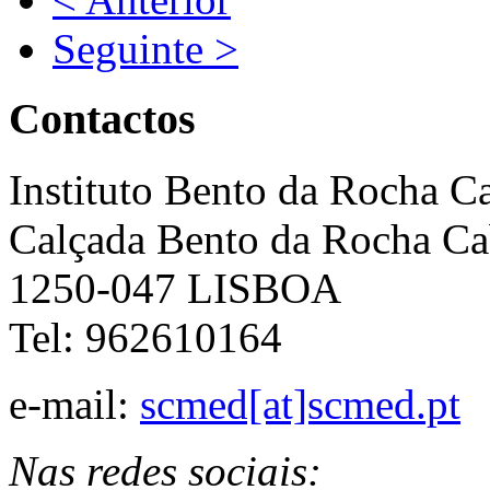
Seguinte >
Contactos
Instituto Bento da Rocha C
Calçada Bento da Rocha Ca
1250-047 LISBOA
Tel: 962610164
e-mail:
scmed[at]scmed.pt
Nas redes sociais: