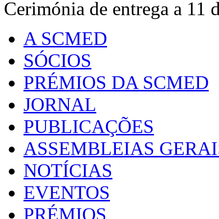
Cerimónia de entrega a 11 
A SCMED
SÓCIOS
PRÉMIOS DA SCMED
JORNAL
PUBLICAÇÕES
ASSEMBLEIAS GERAI
NOTÍCIAS
EVENTOS
PRÉMIOS