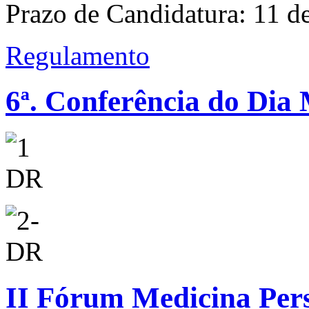
Prazo de Candidatura: 11 d
Regulamento
6ª. Conferência do Dia
II Fórum Medicina Per