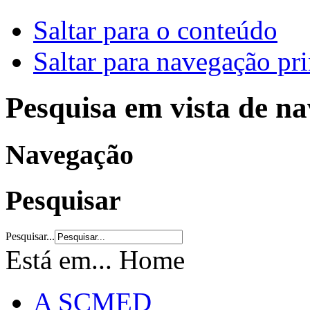
Saltar para o conteúdo
Saltar para navegação pri
Pesquisa em vista de n
Navegação
Pesquisar
Pesquisar...
Está em...
Home
A SCMED