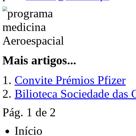
Mais artigos...
Convite Prémios Pfizer
Bilioteca Sociedade das 
Pág. 1 de 2
Início