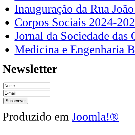
Inauguração da Rua Joã
Corpos Sociais 2024-20
Jornal da Sociedade das 
Medicina e Engenharia
Newsletter
Produzido em
Joomla!®