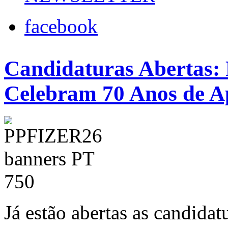
facebook
Candidaturas Abertas:
Celebram 70 Anos de Ap
Já estão abertas as candidat