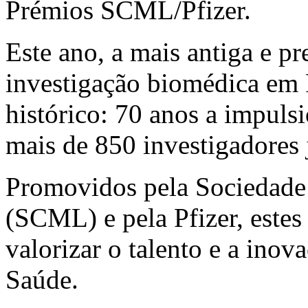
Prémios SCML/Pfizer.
Este ano, a mais antiga e pr
investigação biomédica em 
histórico: 70 anos a impuls
mais de 850 investigadores 
Promovidos pela Sociedade
(SCML) e pela Pfizer, estes
valorizar o talento e a inov
Saúde.