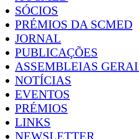
SÓCIOS
PRÉMIOS DA SCMED
JORNAL
PUBLICAÇÕES
ASSEMBLEIAS GERAI
NOTÍCIAS
EVENTOS
PRÉMIOS
LINKS
NEWSLETTER