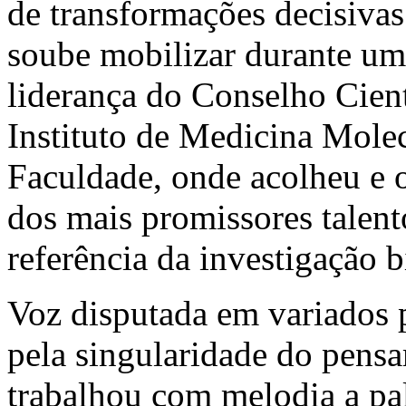
de transformações decisivas
soube mobilizar durante um
liderança do Conselho Cient
Instituto de Medicina Molecu
Faculdade, onde acolheu e 
dos mais promissores talent
referência da investigação 
Voz disputada em variados p
pela singularidade do pens
trabalhou com melodia a pala