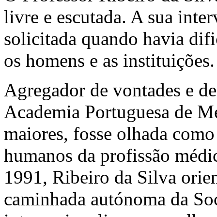
livre e escutada. A sua inte
solicitada quando havia dif
os homens e as instituições.
Agregador de vontades e de
Academia Portuguesa de Me
maiores, fosse olhada como 
humanos da profissão médic
1991, Ribeiro da Silva orie
caminhada autónoma da Soc