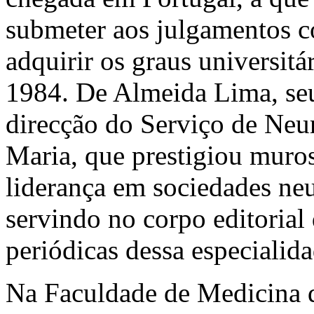
submeter aos julgamentos c
adquirir os graus universitá
1984. De Almeida Lima, seu
direcção do Serviço de Neur
Maria, que prestigiou muros
liderança em sociedades neu
servindo no corpo editorial
periódicas dessa especialid
Na Faculdade de Medicina d