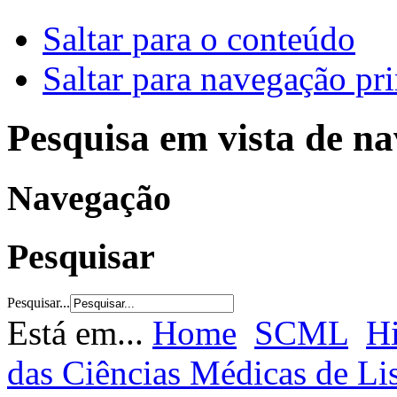
Saltar para o conteúdo
Saltar para navegação pri
Pesquisa em vista de n
Navegação
Pesquisar
Pesquisar...
Está em...
Home
SCML
Hi
das Ciências Médicas de L