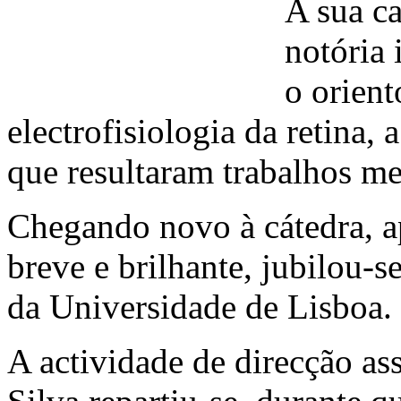
A sua ca
notória
o orient
electrofisiologia da retina,
que resultaram trabalhos me
Chegando novo à cátedra, 
breve e brilhante, jubilou
da Universidade de Lisboa.
A actividade de direcção ass