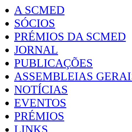
A SCMED
SÓCIOS
PRÉMIOS DA SCMED
JORNAL
PUBLICAÇÕES
ASSEMBLEIAS GERAI
NOTÍCIAS
EVENTOS
PRÉMIOS
LINKS