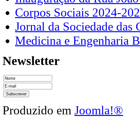
Corpos Sociais 2024-20
Jornal da Sociedade das 
Medicina e Engenharia
Newsletter
Produzido em
Joomla!®