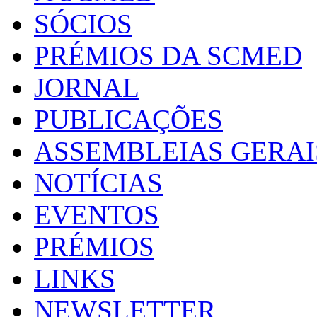
SÓCIOS
PRÉMIOS DA SCMED
JORNAL
PUBLICAÇÕES
ASSEMBLEIAS GERAI
NOTÍCIAS
EVENTOS
PRÉMIOS
LINKS
NEWSLETTER