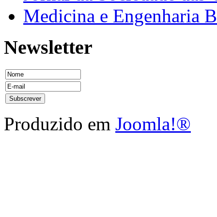
Medicina e Engenharia
Newsletter
Produzido em
Joomla!®