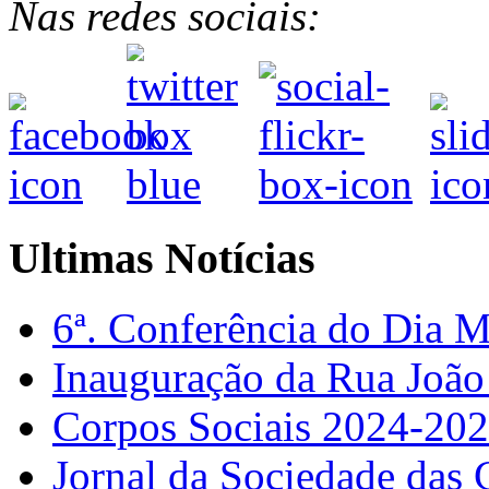
Nas redes sociais:
Ultimas Notícias
6ª. Conferência do Dia 
Inauguração da Rua Joã
Corpos Sociais 2024-20
Jornal da Sociedade das 