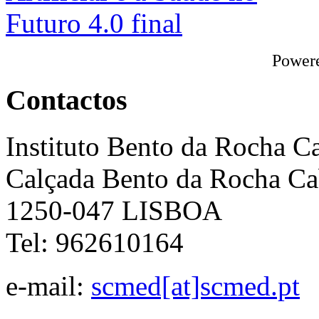
Power
Contactos
Instituto Bento da Rocha C
Calçada Bento da Rocha Ca
1250-047 LISBOA
Tel: 962610164
e-mail:
scmed[at]scmed.pt