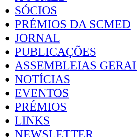
SÓCIOS
PRÉMIOS DA SCMED
JORNAL
PUBLICAÇÕES
ASSEMBLEIAS GERAI
NOTÍCIAS
EVENTOS
PRÉMIOS
LINKS
NEWSLETTER