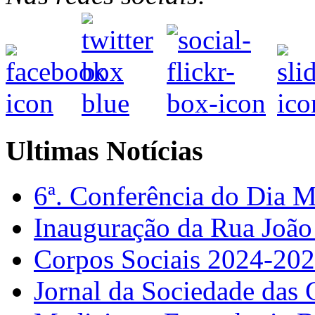
Ultimas Notícias
6ª. Conferência do Dia 
Inauguração da Rua Joã
Corpos Sociais 2024-20
Jornal da Sociedade das 