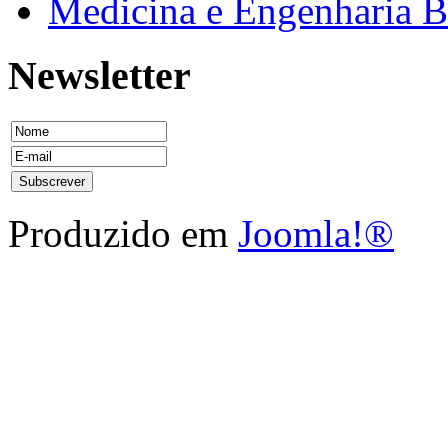
Medicina e Engenharia
Newsletter
Produzido em
Joomla!®