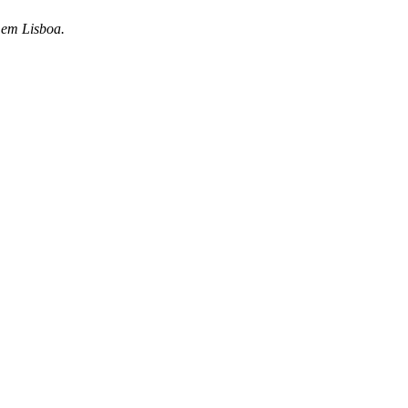
, em Lisboa.