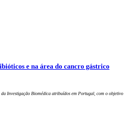
bióticos e na área do cancro gástrico
a da Investigação Biomédica atribuídos em Portugal, com o objetivo