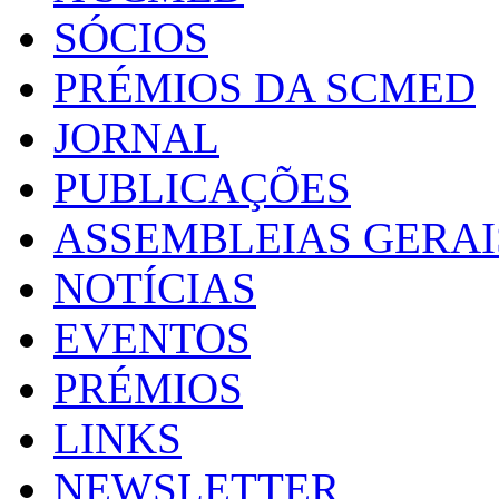
SÓCIOS
PRÉMIOS DA SCMED
JORNAL
PUBLICAÇÕES
ASSEMBLEIAS GERAI
NOTÍCIAS
EVENTOS
PRÉMIOS
LINKS
NEWSLETTER