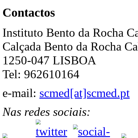
Contactos
Instituto Bento da Rocha C
Calçada Bento da Rocha Ca
1250-047 LISBOA
Tel: 962610164
e-mail:
scmed[at]scmed.pt
Nas redes sociais: