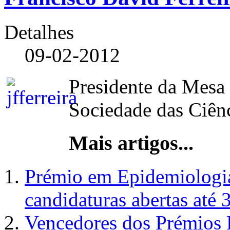
Detalhes
09-02-2012
Presidente da Mesa
Sociedade das Ciên
Mais artigos...
Prémio em Epidemiolog
candidaturas abertas até 
Vencedores dos Prémios 