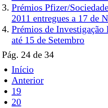
Prémios Pfizer/Sociedade
2011 entregues a 17 de
Prémios de Investigação 
até 15 de Setembro
Pág. 24 de 34
Início
Anterior
19
20