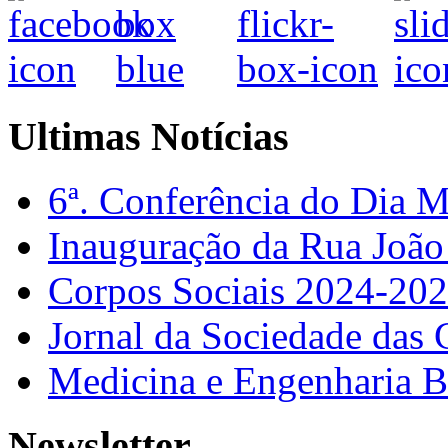
Ultimas Notícias
6ª. Conferência do Dia 
Inauguração da Rua Joã
Corpos Sociais 2024-20
Jornal da Sociedade das 
Medicina e Engenharia
Newsletter