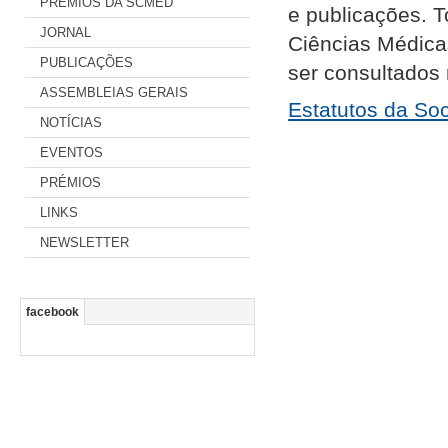
PRÉMIOS DA SCMED
e publicações. 
JORNAL
Ciências Médica
PUBLICAÇÕES
ser consultados 
ASSEMBLEIAS GERAIS
Estatutos da So
NOTÍCIAS
EVENTOS
PRÉMIOS
LINKS
NEWSLETTER
facebook