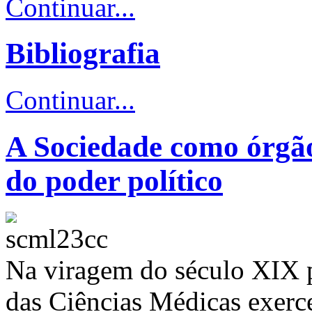
Continuar...
Bibliografia
Continuar...
A Sociedade como órgão 
do poder político
Na viragem do século XIX p
das Ciências Médicas exer