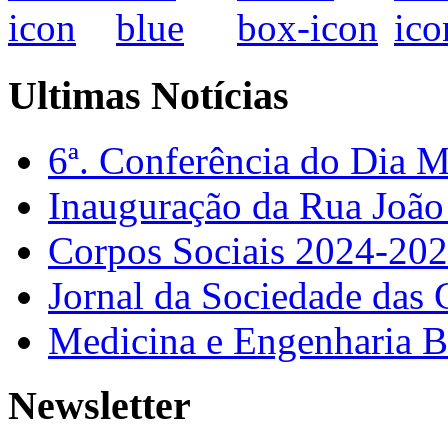
Ultimas Notícias
6ª. Conferência do Dia 
Inauguração da Rua Joã
Corpos Sociais 2024-20
Jornal da Sociedade das 
Medicina e Engenharia
Newsletter