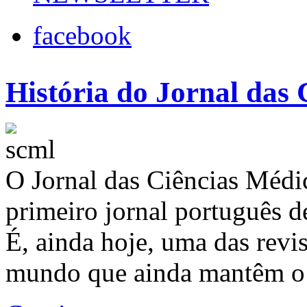
facebook
História do Jornal das 
O Jornal das Ciências Médic
primeiro jornal português d
É, ainda hoje, uma das revi
mundo que ainda mantêm o t