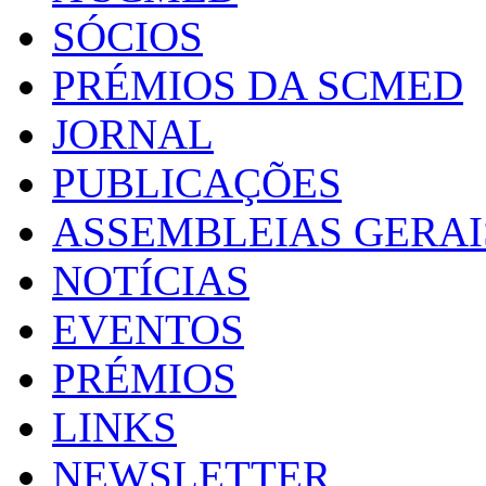
SÓCIOS
PRÉMIOS DA SCMED
JORNAL
PUBLICAÇÕES
ASSEMBLEIAS GERAI
NOTÍCIAS
EVENTOS
PRÉMIOS
LINKS
NEWSLETTER