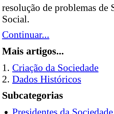
resolução de problemas de 
Social.
Continuar...
Mais artigos...
Criação da Sociedade
Dados Históricos
Subcategorias
Presidentes da Sociedade