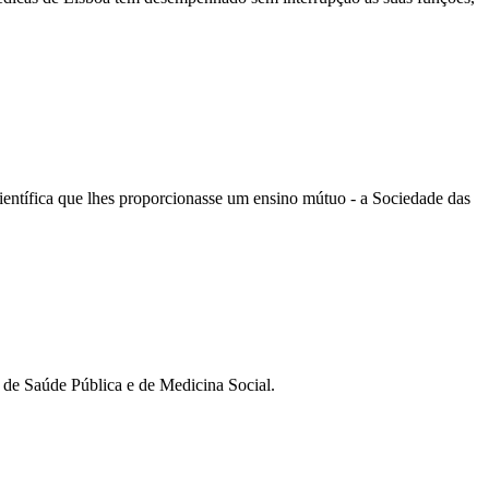
científica que lhes proporcionasse um ensino mútuo - a Sociedade das
de Saúde Pública e de Medicina Social.