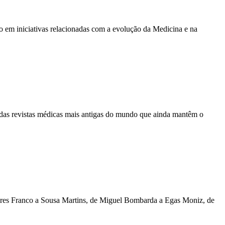
 em iniciativas relacionadas com a evolução da Medicina e na
a das revistas médicas mais antigas do mundo que ainda mantêm o
oares Franco a Sousa Martins, de Miguel Bombarda a Egas Moniz, de