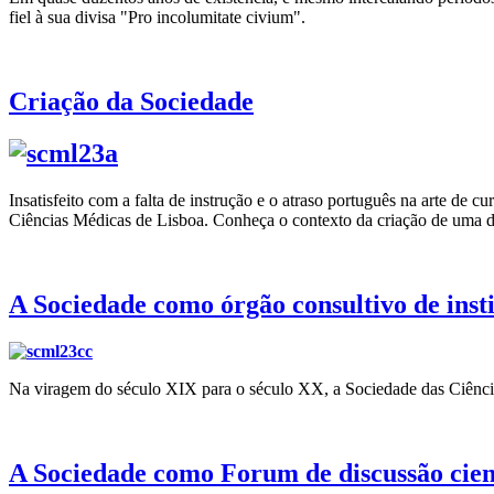
fiel à sua divisa "Pro incolumitate civium".
Criação da Sociedade
Insatisfeito com a falta de instrução e o atraso português na arte de
Ciências Médicas de Lisboa. Conheça o contexto da criação de uma 
A Sociedade como órgão consultivo de insti
Na viragem do século XIX para o século XX, a Sociedade das Ciênci
A Sociedade como Forum de discussão cien