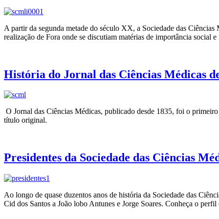
A partir da segunda metade do século XX, a Sociedade das Ciências 
realização de Fora onde se discutiam matérias de importância social e
História do Jornal das Ciências Médicas d
O Jornal das Ciências Médicas, publicado desde 1835, foi o primeiro
título original.
Presidentes da Sociedade das Ciências Méd
Ao longo de quase duzentos anos de história da Sociedade das Ciênc
Cid dos Santos a João lobo Antunes e Jorge Soares. Conheça o perf