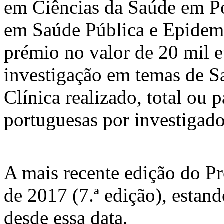
em Ciências da Saúde em 
em Saúde Pública e Epidem
prémio no valor de 20 mil e
investigação em temas de S
Clínica realizado, total ou 
portuguesas por investigado
A mais recente edição do P
de 2017 (7.ª edição), estan
desde essa data.