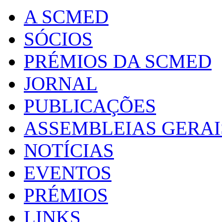
A SCMED
SÓCIOS
PRÉMIOS DA SCMED
JORNAL
PUBLICAÇÕES
ASSEMBLEIAS GERAI
NOTÍCIAS
EVENTOS
PRÉMIOS
LINKS