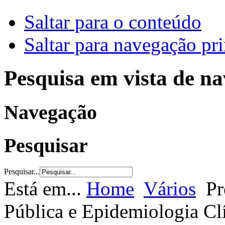
Saltar para o conteúdo
Saltar para navegação pri
Pesquisa em vista de n
Navegação
Pesquisar
Pesquisar...
Está em...
Home
Vários
P
Pública e Epidemiologia Cl