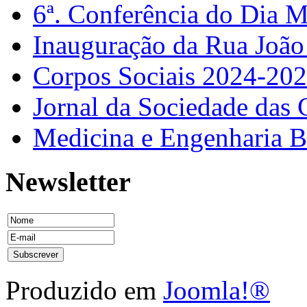
6ª. Conferência do Dia 
Inauguração da Rua Joã
Corpos Sociais 2024-20
Jornal da Sociedade das 
Medicina e Engenharia
Newsletter
Produzido em
Joomla!®