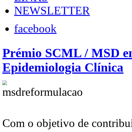
NEWSLETTER
facebook
Prémio SCML / MSD em
Epidemiologia Clínica
Com o objetivo de contribui