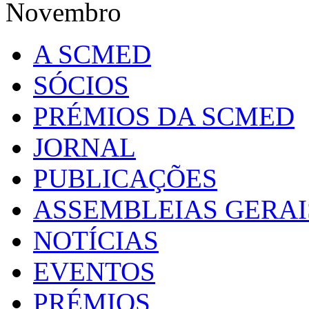
Novembro
A SCMED
SÓCIOS
PRÉMIOS DA SCMED
JORNAL
PUBLICAÇÕES
ASSEMBLEIAS GERAI
NOTÍCIAS
EVENTOS
PRÉMIOS