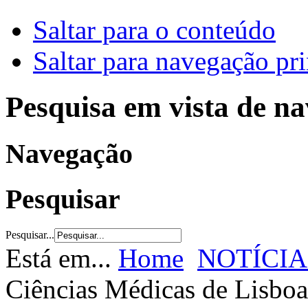
Saltar para o conteúdo
Saltar para navegação pri
Pesquisa em vista de n
Navegação
Pesquisar
Pesquisar...
Está em...
Home
NOTÍCIA
Ciências Médicas de Lisboa