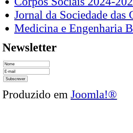
Corpos Sociais 2024-20
Jornal da Sociedade das 
Medicina e Engenharia
Newsletter
Produzido em
Joomla!®