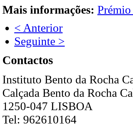
Mais informações:
Prémio 
< Anterior
Seguinte >
Contactos
Instituto Bento da Rocha C
Calçada Bento da Rocha Ca
1250-047 LISBOA
Tel: 962610164