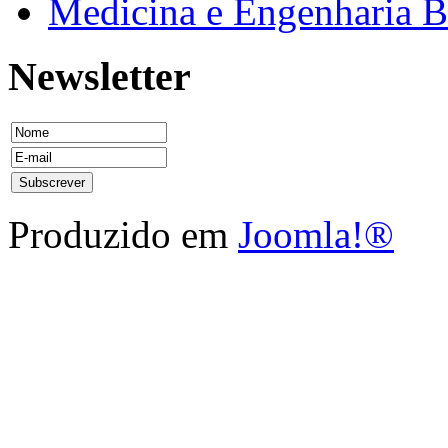
Medicina e Engenharia
Newsletter
Produzido em
Joomla!®