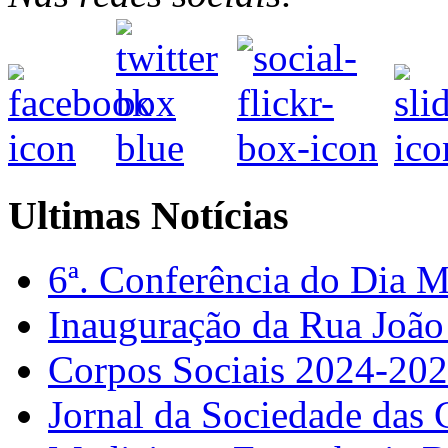
Ultimas Notícias
6ª. Conferência do Dia 
Inauguração da Rua Joã
Corpos Sociais 2024-20
Jornal da Sociedade das 