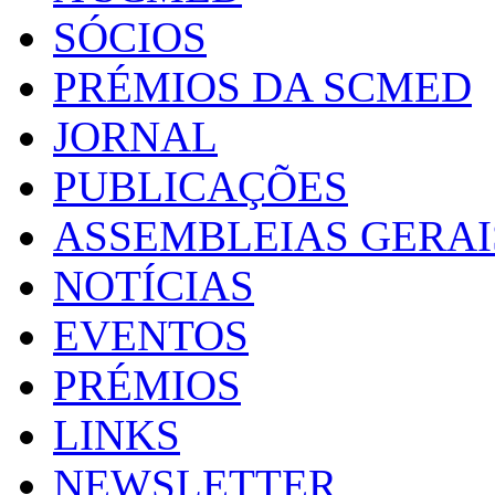
SÓCIOS
PRÉMIOS DA SCMED
JORNAL
PUBLICAÇÕES
ASSEMBLEIAS GERAI
NOTÍCIAS
EVENTOS
PRÉMIOS
LINKS
NEWSLETTER