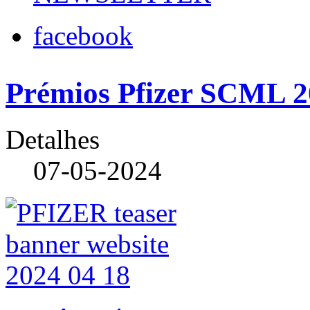
facebook
Prémios Pfizer SCML 
Detalhes
07-05-2024