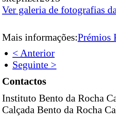
Ver galeria de fotografias d
Mais informações:
Prémios 
< Anterior
Seguinte >
Contactos
Instituto Bento da Rocha C
Calçada Bento da Rocha Ca