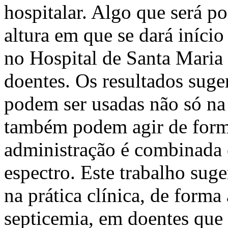
hospitalar. Algo que será po
altura em que se dará início
no Hospital de Santa Mari
doentes. Os resultados suge
podem ser usadas não só na
também podem agir de forma
administração é combinada 
espectro. Este trabalho suger
na prática clínica, de forma
septicemia, em doentes que 