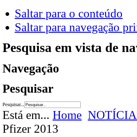
Saltar para o conteúdo
Saltar para navegação pri
Pesquisa em vista de n
Navegação
Pesquisar
Pesquisar...
Está em...
Home
NOTÍCIA
Pfizer 2013