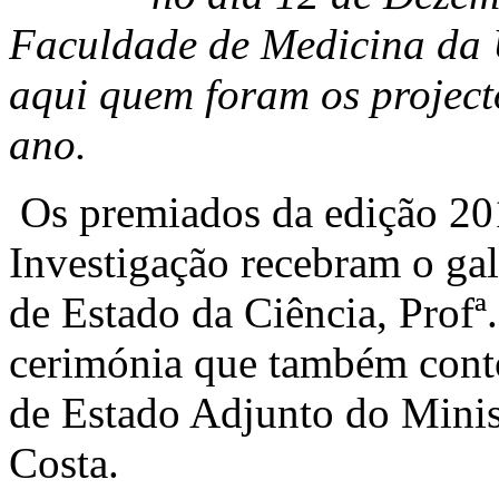
Faculdade de Medicina da 
aqui quem foram os project
ano.
Os premiados da edição 201
Investigação recebram o gal
de Estado da Ciência, Profª
cerimónia que também conto
de Estado Adjunto do Minis
Costa.