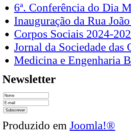
6ª. Conferência do Dia 
Inauguração da Rua Joã
Corpos Sociais 2024-20
Jornal da Sociedade das 
Medicina e Engenharia
Newsletter
Produzido em
Joomla!®