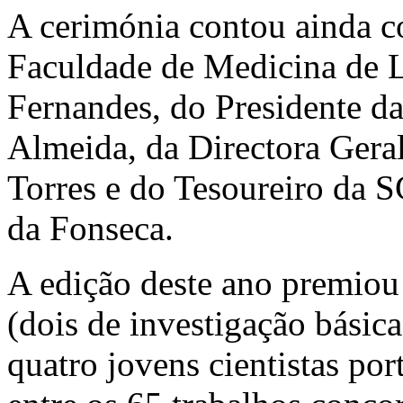
A cerimónia contou ainda c
Faculdade de Medicina de L
Fernandes, do Presidente d
Almeida, da Directora Geral
Torres e do Tesoureiro da 
da Fonseca.
A edição deste ano premiou 
(dois de investigação básica
quatro jovens cientistas por