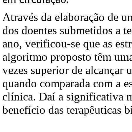
Através da elaboração de u
dos doentes submetidos a te
ano, verificou-se que as es
algoritmo proposto têm uma
vezes superior de alcançar 
quando comparada com a est
clínica. Daí a significativa 
benefício das terapêuticas b