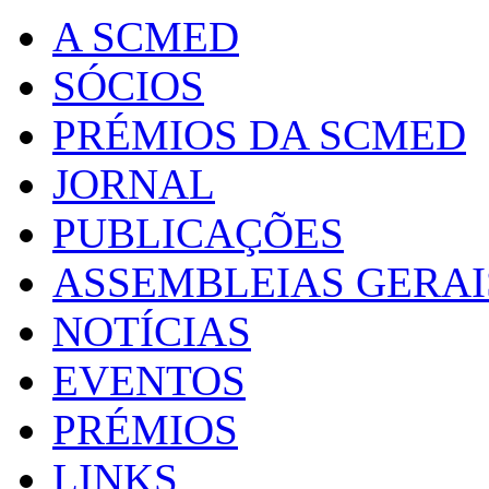
A SCMED
SÓCIOS
PRÉMIOS DA SCMED
JORNAL
PUBLICAÇÕES
ASSEMBLEIAS GERAI
NOTÍCIAS
EVENTOS
PRÉMIOS
LINKS