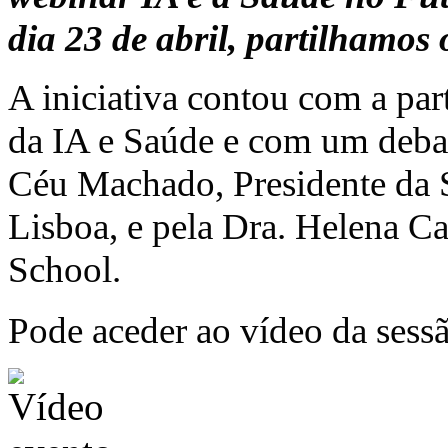
dia 23 de abril, partilhamos 
A iniciativa contou com a part
da IA e Saúde e com um deba
Céu Machado, Presidente da 
Lisboa, e pela Dra. Helena C
School.
Pode aceder ao vídeo da ses