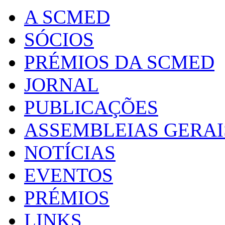
A SCMED
SÓCIOS
PRÉMIOS DA SCMED
JORNAL
PUBLICAÇÕES
ASSEMBLEIAS GERAI
NOTÍCIAS
EVENTOS
PRÉMIOS
LINKS