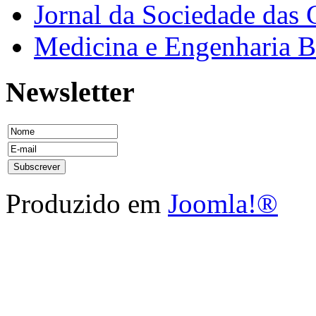
Jornal da Sociedade das 
Medicina e Engenharia
Newsletter
Produzido em
Joomla!®