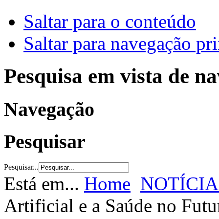
Saltar para o conteúdo
Saltar para navegação pri
Pesquisa em vista de n
Navegação
Pesquisar
Pesquisar...
Está em...
Home
NOTÍCIA
Artificial e a Saúde no Futu