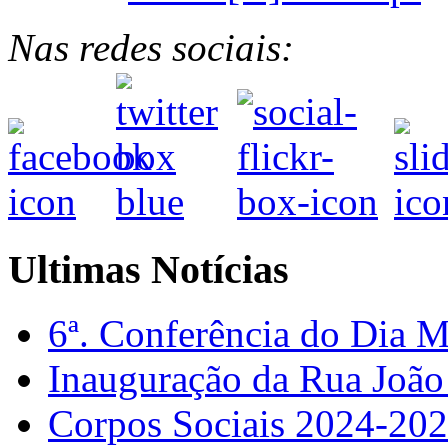
Nas redes sociais:
Ultimas Notícias
6ª. Conferência do Dia 
Inauguração da Rua Joã
Corpos Sociais 2024-20