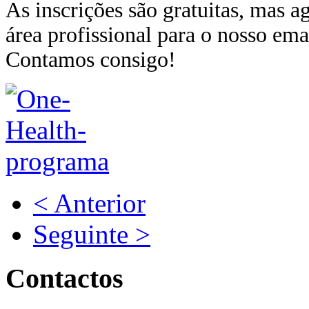
As inscrições são gratuitas, mas 
área profissional para o nosso em
Contamos consigo!
< Anterior
Seguinte >
Contactos