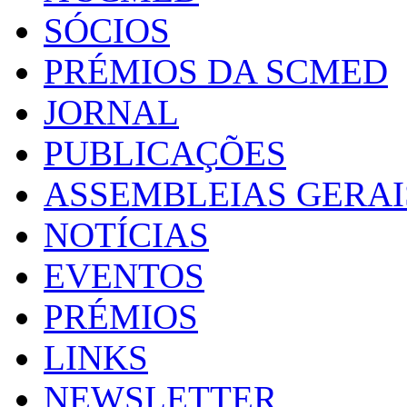
SÓCIOS
PRÉMIOS DA SCMED
JORNAL
PUBLICAÇÕES
ASSEMBLEIAS GERAI
NOTÍCIAS
EVENTOS
PRÉMIOS
LINKS
NEWSLETTER