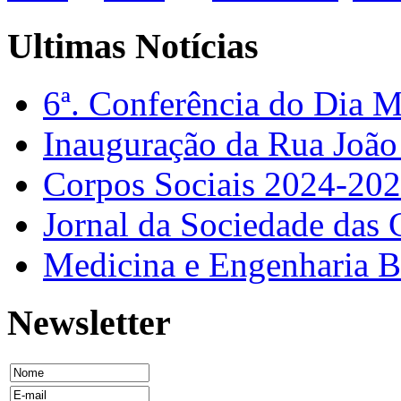
Ultimas Notícias
6ª. Conferência do Dia 
Inauguração da Rua Joã
Corpos Sociais 2024-20
Jornal da Sociedade das 
Medicina e Engenharia
Newsletter