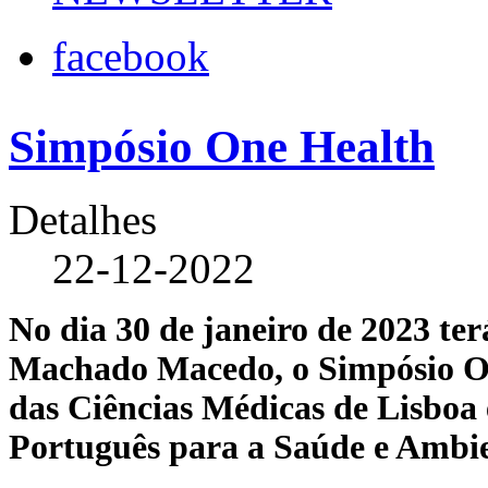
facebook
Simpósio One Health
Detalhes
22-12-2022
No dia 30 de janeiro de 2023 te
Machado Macedo, o Simpósio On
das Ciências Médicas de Lisboa
Português para a Saúde e Ambie