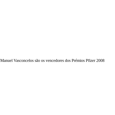
e Manuel Vasconcelos são os vencedores dos Prémios Pfizer 2008