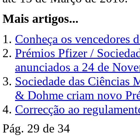
Mais artigos...
Conheça os vencedores d
Prémios Pfizer / Socieda
anunciados a 24 de Nov
Sociedade das Ciências 
& Dohme criam novo Pré
Correcção ao regulament
Pág. 29 de 34