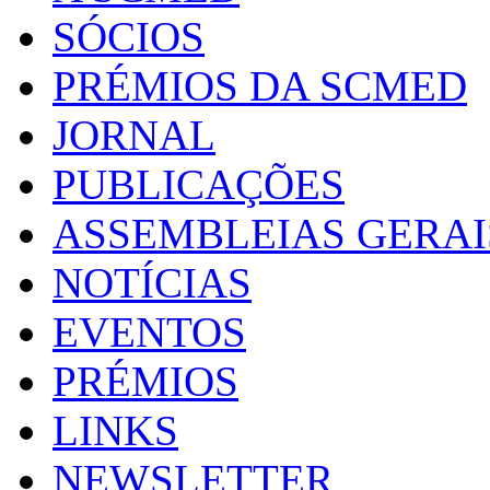
SÓCIOS
PRÉMIOS DA SCMED
JORNAL
PUBLICAÇÕES
ASSEMBLEIAS GERAI
NOTÍCIAS
EVENTOS
PRÉMIOS
LINKS
NEWSLETTER