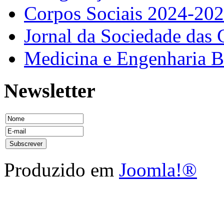
Corpos Sociais 2024-20
Jornal da Sociedade das 
Medicina e Engenharia
Newsletter
Produzido em
Joomla!®